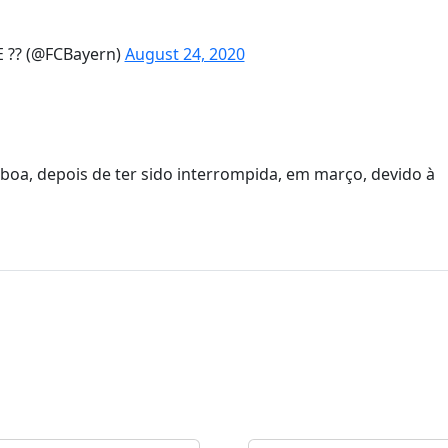
?? (@FCBayern)
August 24, 2020
boa, depois de ter sido interrompida, em março, devido à