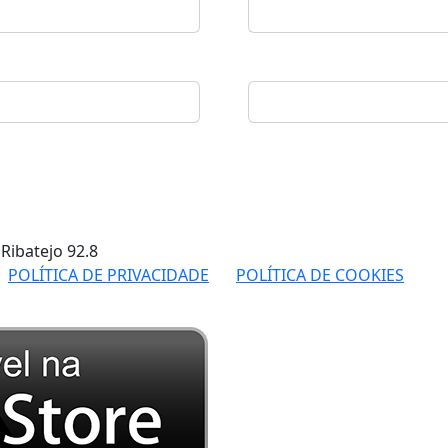
 Ribatejo
92.8
POLÍTICA DE PRIVACIDADE
POLÍTICA DE COOKIES