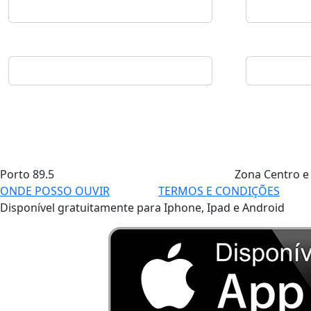
Porto
89.5
Zona Centro e
ONDE POSSO OUVIR
TERMOS E CONDIÇÕES
Disponível gratuitamente para Iphone, Ipad e Android