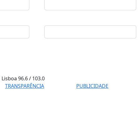
Lisboa
96.6 / 103.0
TRANSPARÊNCIA
PUBLICIDADE