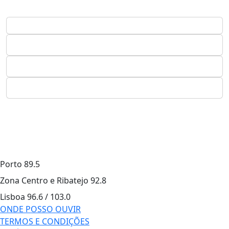
Porto
89.5
Zona Centro e Ribatejo
92.8
Lisboa
96.6 / 103.0
ONDE POSSO OUVIR
TERMOS E CONDIÇÕES