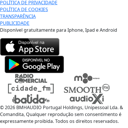
POLÍTICA DE PRIVACIDADE
POLÍTICA DE COOKIES
TRANSPARÊNCIA
PUBLICIDADE
Disponível gratuitamente para Iphone, Ipad e Android
© 2026 BMHAUDIO Portugal Holdings, Unipessoal Lda. &
Comandita, Qualquer reprodução sem consentimento é
expressamente proibida. Todos os direitos reservados.