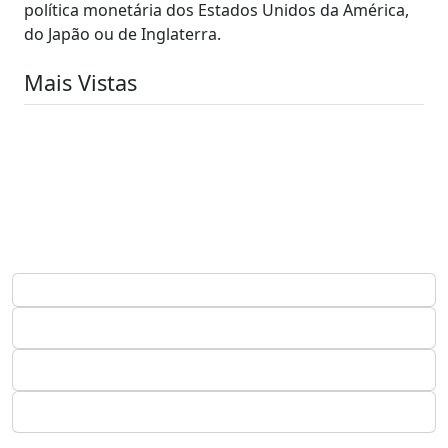
política monetária dos Estados Unidos da América,
do Japão ou de Inglaterra.
Mais Vistas