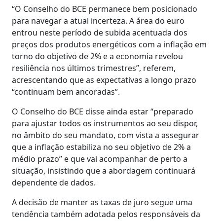
“O Conselho do BCE permanece bem posicionado
para navegar a atual incerteza. A área do euro
entrou neste período de subida acentuada dos
preços dos produtos energéticos com a inflação em
torno do objetivo de 2% e a economia revelou
resiliência nos últimos trimestres”, referem,
acrescentando que as expectativas a longo prazo
“continuam bem ancoradas”.
O Conselho do BCE disse ainda estar “preparado
para ajustar todos os instrumentos ao seu dispor,
no âmbito do seu mandato, com vista a assegurar
que a inflação estabiliza no seu objetivo de 2% a
médio prazo” e que vai acompanhar de perto a
situação, insistindo que a abordagem continuará
dependente de dados.
A decisão de manter as taxas de juro segue uma
tendência também adotada pelos responsáveis da