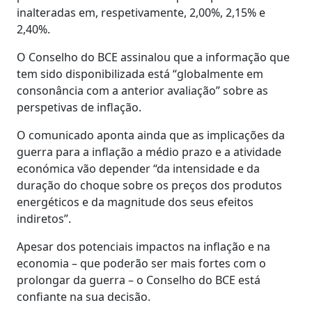
inalteradas em, respetivamente, 2,00%, 2,15% e
2,40%.
O Conselho do BCE assinalou que a informação que
tem sido disponibilizada está “globalmente em
consonância com a anterior avaliação” sobre as
perspetivas de inflação.
O comunicado aponta ainda que as implicações da
guerra para a inflação a médio prazo e a atividade
económica vão depender “da intensidade e da
duração do choque sobre os preços dos produtos
energéticos e da magnitude dos seus efeitos
indiretos”.
Apesar dos potenciais impactos na inflação e na
economia – que poderão ser mais fortes com o
prolongar da guerra – o Conselho do BCE está
confiante na sua decisão.