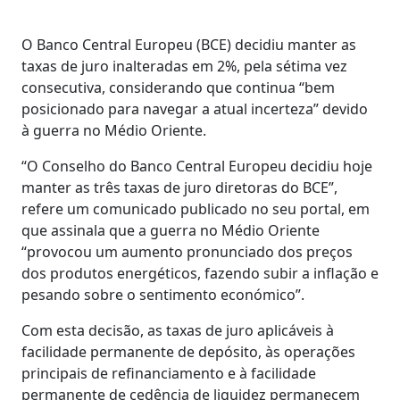
O Banco Central Europeu (BCE) decidiu manter as
taxas de juro inalteradas em 2%, pela sétima vez
consecutiva, considerando que continua “bem
posicionado para navegar a atual incerteza” devido
à guerra no Médio Oriente.
“O Conselho do Banco Central Europeu decidiu hoje
manter as três taxas de juro diretoras do BCE”,
refere um comunicado publicado no seu portal, em
que assinala que a guerra no Médio Oriente
“provocou um aumento pronunciado dos preços
dos produtos energéticos, fazendo subir a inflação e
pesando sobre o sentimento económico”.
Com esta decisão, as taxas de juro aplicáveis à
facilidade permanente de depósito, às operações
principais de refinanciamento e à facilidade
permanente de cedência de liquidez permanecem