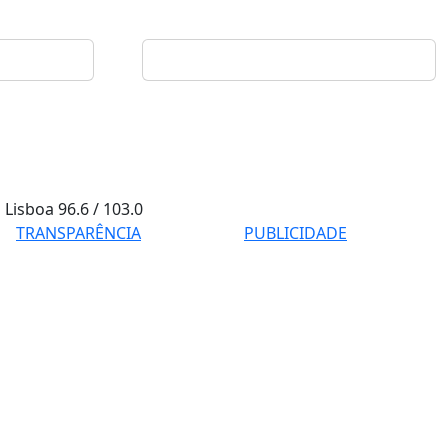
Lisboa
96.6 / 103.0
TRANSPARÊNCIA
PUBLICIDADE