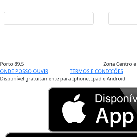
Porto
89.5
Zona Centro e
ONDE POSSO OUVIR
TERMOS E CONDIÇÕES
Disponível gratuitamente para Iphone, Ipad e Android