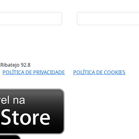
 Ribatejo
92.8
POLÍTICA DE PRIVACIDADE
POLÍTICA DE COOKIES