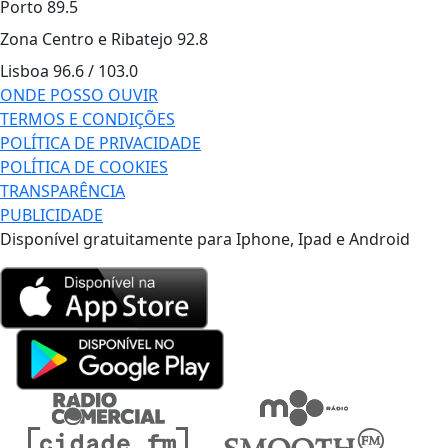
Porto
89.5
Zona Centro e Ribatejo
92.8
Lisboa
96.6 / 103.0
ONDE POSSO OUVIR
TERMOS E CONDIÇÕES
POLÍTICA DE PRIVACIDADE
POLÍTICA DE COOKIES
TRANSPARÊNCIA
PUBLICIDADE
Disponível gratuitamente para Iphone, Ipad e Android