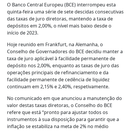
O Banco Central Europeu (BCE) interrompeu esta
quinta-feira uma série de sete descidas consecutivas
das taxas de juro diretoras, mantendo a taxa de
depósitos em 2,00%, o nível mais baixo desde o
início de 2023.
Hoje reunido em Frankfurt, na Alemanha, o
Conselho de Governadores do BCE decidiu manter a
taxa de juro aplicável à facilidade permanente de
depósito nos 2,00%, enquanto as taxas de juro das
operações principais de refinanciamento e da
facilidade permanente de cedência de liquidez
continuam em 2,15% e 2,40%, respetivamente.
No comunicado em que anunciou a manutenção do
valor destas taxas diretoras, o Conselho do BCE
refere que está “pronto para ajustar todos os
instrumentos à sua disposição para garantir que a
inflação se estabiliza na meta de 2% no médio