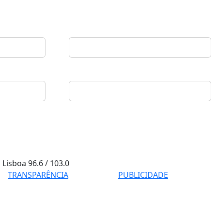
Lisboa
96.6 / 103.0
TRANSPARÊNCIA
PUBLICIDADE