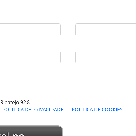
 Ribatejo
92.8
POLÍTICA DE PRIVACIDADE
POLÍTICA DE COOKIES