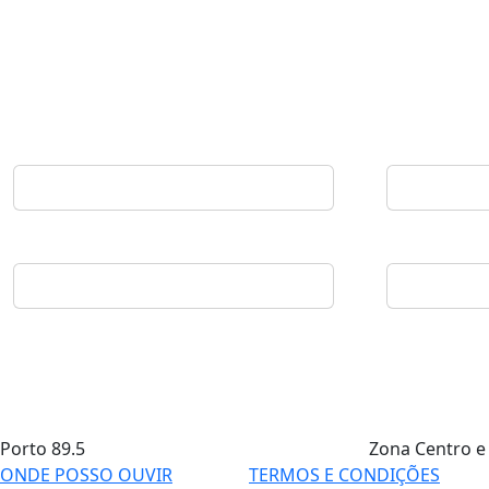
Porto
89.5
Zona Centro e
ONDE POSSO OUVIR
TERMOS E CONDIÇÕES