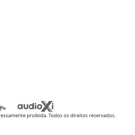
ssamente proibida. Todos os direitos reservados.