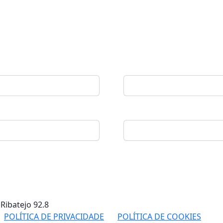
 Ribatejo
92.8
POLÍTICA DE PRIVACIDADE
POLÍTICA DE COOKIES