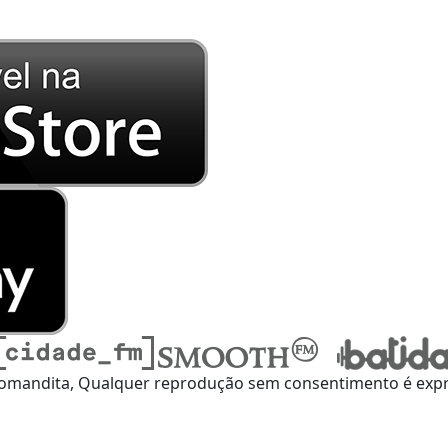
omandita, Qualquer reprodução sem consentimento é expre