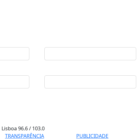
Lisboa
96.6 / 103.0
TRANSPARÊNCIA
PUBLICIDADE