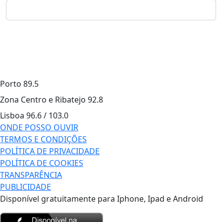
Porto
89.5
Zona Centro e Ribatejo
92.8
Lisboa
96.6 / 103.0
ONDE POSSO OUVIR
TERMOS E CONDIÇÕES
POLÍTICA DE PRIVACIDADE
POLÍTICA DE COOKIES
TRANSPARÊNCIA
PUBLICIDADE
Disponível gratuitamente para Iphone, Ipad e Android