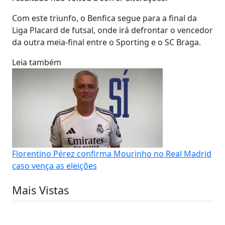
Com este triunfo, o Benfica segue para a final da
Liga Placard de futsal, onde irá defrontar o vencedor
da outra meia-final entre o Sporting e o SC Braga.
Leia também
Florentino Pérez confirma Mourinho no Real Madrid
caso vença as eleições
Mais Vistas