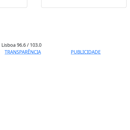
Lisboa
96.6 / 103.0
TRANSPARÊNCIA
PUBLICIDADE