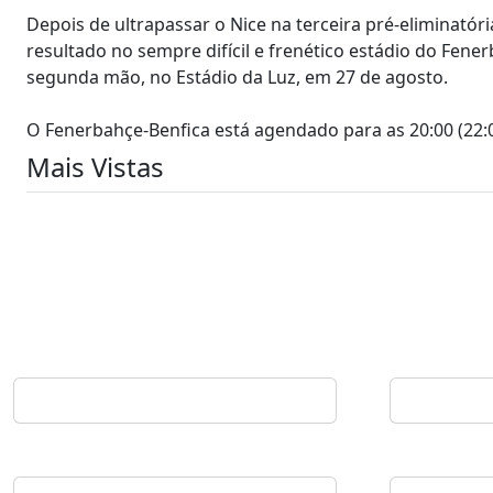
Depois de ultrapassar o Nice na terceira pré-eliminatór
resultado no sempre difícil e frenético estádio do Fen
segunda mão, no Estádio da Luz, em 27 de agosto.
O Fenerbahçe-Benfica está agendado para as 20:00 (22:0
Mais Vistas