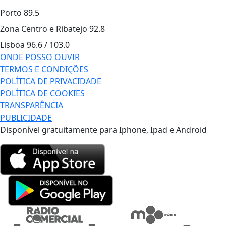
Porto
89.5
Zona Centro e Ribatejo
92.8
Lisboa
96.6 / 103.0
ONDE POSSO OUVIR
TERMOS E CONDIÇÕES
POLÍTICA DE PRIVACIDADE
POLÍTICA DE COOKIES
TRANSPARÊNCIA
PUBLICIDADE
Disponível gratuitamente para Iphone, Ipad e Android