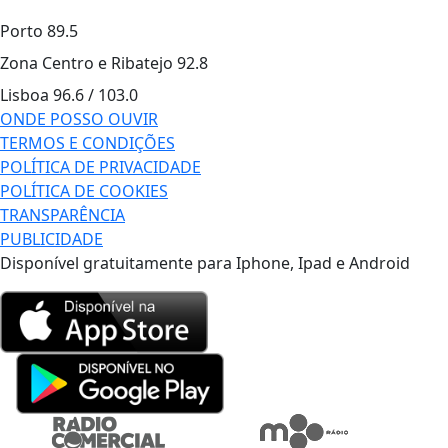
Porto
89.5
Zona Centro e Ribatejo
92.8
Lisboa
96.6 / 103.0
ONDE POSSO OUVIR
TERMOS E CONDIÇÕES
POLÍTICA DE PRIVACIDADE
POLÍTICA DE COOKIES
TRANSPARÊNCIA
PUBLICIDADE
Disponível gratuitamente para Iphone, Ipad e Android