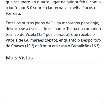
que recuperou o quarto lugar na quinta-feira, com o
triunfo por 3-0 sobre o lanterna-vermelha Paços de
Ferreira.
Entre os outros jogos da I Liga marcados para hoje,
destaca-se a estreia do treinador Tulipa no comando
técnico do Vizela (13.º posicionado), que recebe o
Vitória de Guimarães (sexto), enquanto o Desportivo
de Chaves (10.º) defronta em casa o Famalicão (16.º).
Mais Vistas