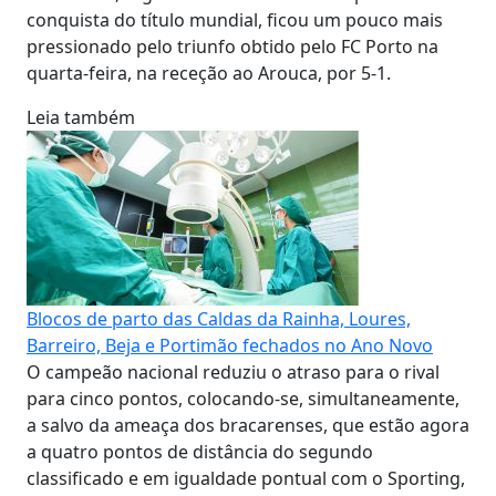
conquista do título mundial, ficou um pouco mais
pressionado pelo triunfo obtido pelo FC Porto na
quarta-feira, na receção ao Arouca, por 5-1.
Leia também
Blocos de parto das Caldas da Rainha, Loures,
Barreiro, Beja e Portimão fechados no Ano Novo
O campeão nacional reduziu o atraso para o rival
para cinco pontos, colocando-se, simultaneamente,
a salvo da ameaça dos bracarenses, que estão agora
a quatro pontos de distância do segundo
classificado e em igualdade pontual com o Sporting,