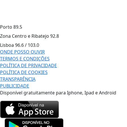
Porto
89.5
Zona Centro e Ribatejo
92.8
Lisboa
96.6 / 103.0
ONDE POSSO OUVIR
TERMOS E CONDIÇÕES
POLÍTICA DE PRIVACIDADE
POLÍTICA DE COOKIES
TRANSPARÊNCIA
PUBLICIDADE
Disponível gratuitamente para Iphone, Ipad e Android