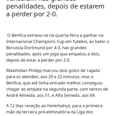
penalidades, depois de estarem
a perder por 2-0.
O Benfica estreou-se na quarta-feira a ganhar na
Internacional Champions Cup em futebol, ao bater o
Borussia Dortmund por 4-3, nas grandes
penalidades, após um jogo que empatou a dois,
depois de estar a perder por 2-0.
Maximilian Philipp marcou dois golos de ‘rajada’
para os alemães, aos 20 e 22 minutos, mas o
Benfica, que até tinha entrado melhor, conseguiu
chegar ao empate na segunda parte, com tentos de
André Almeida, aos 51, e Alfa Semedo, aos 69.
A 12 dias receção ao Fenerbahçe, para a primeira
mão da terceira pré-eliminatória da Liga dos