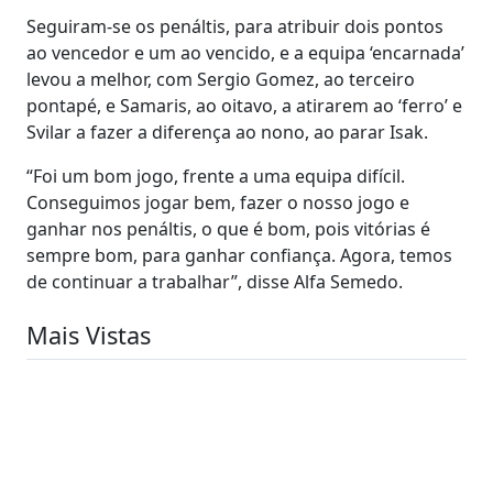
Seguiram-se os penáltis, para atribuir dois pontos
ao vencedor e um ao vencido, e a equipa ‘encarnada’
levou a melhor, com Sergio Gomez, ao terceiro
pontapé, e Samaris, ao oitavo, a atirarem ao ‘ferro’ e
Svilar a fazer a diferença ao nono, ao parar Isak.
“Foi um bom jogo, frente a uma equipa difícil.
Conseguimos jogar bem, fazer o nosso jogo e
ganhar nos penáltis, o que é bom, pois vitórias é
sempre bom, para ganhar confiança. Agora, temos
de continuar a trabalhar”, disse Alfa Semedo.
Mais Vistas