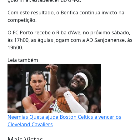
Com este resultado, o Benfica continua invicto na
competição.
O FC Porto recebe o Riba d'Ave, no próximo sábado,
às 17h00, as águias jogam com a AD Sanjoanense, às
19h00.
Leia também
Neemias Queta ajuda Boston Celtics a vencer os
Cleveland Cavaliers
Mais Vistas