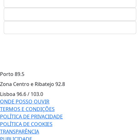
Porto
89.5
Zona Centro e Ribatejo
92.8
Lisboa
96.6 / 103.0
ONDE POSSO OUVIR
TERMOS E CONDIÇÕES
POLÍTICA DE PRIVACIDADE
POLÍTICA DE COOKIES
TRANSPARÊNCIA
PUBLICIDADE