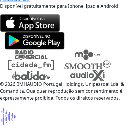
Disponível gratuitamente para Iphone, Ipad e Android
© 2026 BMHAUDIO Portugal Holdings, Unipessoal Lda. &
Comandita, Qualquer reprodução sem consentimento é
expressamente proibida. Todos os direitos reservados.