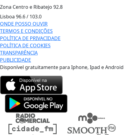
Zona Centro e Ribatejo
92.8
Lisboa
96.6 / 103.0
ONDE POSSO OUVIR
TERMOS E CONDIÇÕES
POLÍTICA DE PRIVACIDADE
POLÍTICA DE COOKIES
TRANSPARÊNCIA
PUBLICIDADE
Disponível gratuitamente para Iphone, Ipad e Android