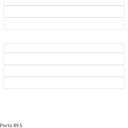
Porto
89.5