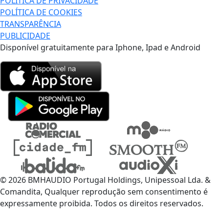
POLÍTICA DE PRIVACIDADE
POLÍTICA DE COOKIES
TRANSPARÊNCIA
PUBLICIDADE
Disponível gratuitamente para Iphone, Ipad e Android
© 2026 BMHAUDIO Portugal Holdings, Unipessoal Lda. &
Comandita, Qualquer reprodução sem consentimento é
expressamente proibida. Todos os direitos reservados.