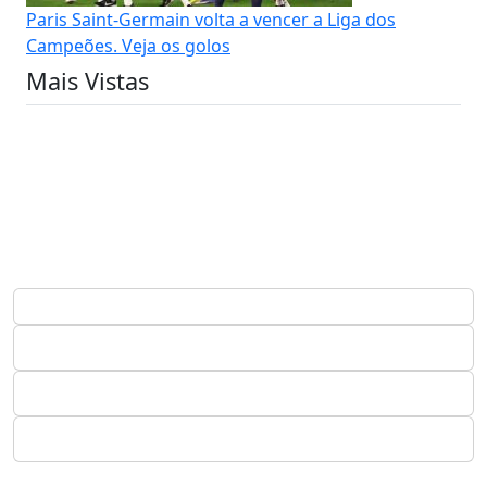
Paris Saint-Germain volta a vencer a Liga dos
Campeões. Veja os golos
Mais Vistas