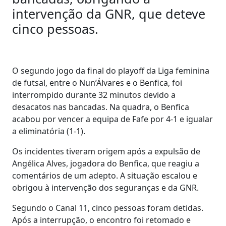
intervenção da GNR, que deteve
cinco pessoas.
O segundo jogo da final do playoff da Liga feminina
de futsal, entre o Nun’Álvares e o Benfica, foi
interrompido durante 32 minutos devido a
desacatos nas bancadas. Na quadra, o Benfica
acabou por vencer a equipa de Fafe por 4-1 e igualar
a eliminatória (1-1).
Os incidentes tiveram origem após a expulsão de
Angélica Alves, jogadora do Benfica, que reagiu a
comentários de um adepto. A situação escalou e
obrigou à intervenção dos seguranças e da GNR.
Segundo o Canal 11, cinco pessoas foram detidas.
Após a interrupção, o encontro foi retomado e