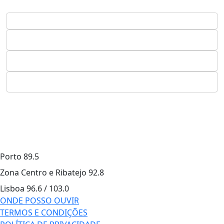
Porto
89.5
Zona Centro e Ribatejo
92.8
Lisboa
96.6 / 103.0
ONDE POSSO OUVIR
TERMOS E CONDIÇÕES