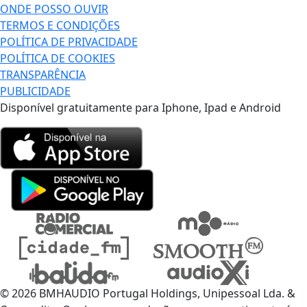
ONDE POSSO OUVIR
TERMOS E CONDIÇÕES
POLÍTICA DE PRIVACIDADE
POLÍTICA DE COOKIES
TRANSPARÊNCIA
PUBLICIDADE
Disponível gratuitamente para Iphone, Ipad e Android
© 2026 BMHAUDIO Portugal Holdings, Unipessoal Lda. &