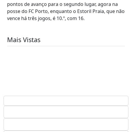
pontos de avanço para o segundo lugar, agora na
posse do FC Porto, enquanto o Estoril Praia, que não
vence há três jogos, é 10.º, com 16.
Mais Vistas