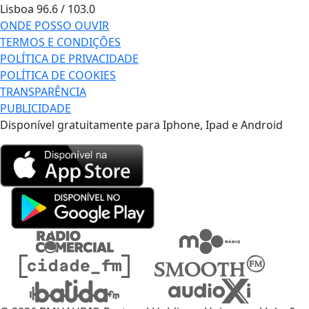
Lisboa
96.6 / 103.0
ONDE POSSO OUVIR
TERMOS E CONDIÇÕES
POLÍTICA DE PRIVACIDADE
POLÍTICA DE COOKIES
TRANSPARÊNCIA
PUBLICIDADE
Disponível gratuitamente para Iphone, Ipad e Android