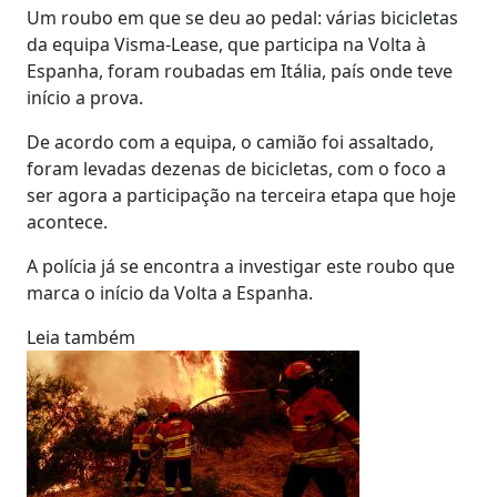
Um roubo em que se deu ao pedal: várias bicicletas
da equipa Visma-Lease, que participa na Volta à
Espanha, foram roubadas em Itália, país onde teve
início a prova.
De acordo com a equipa, o camião foi assaltado,
foram levadas dezenas de bicicletas, com o foco a
ser agora a participação na terceira etapa que hoje
acontece.
A polícia já se encontra a investigar este roubo que
marca o início da Volta a Espanha.
Leia também