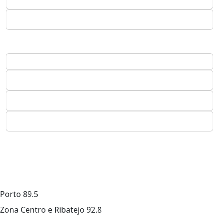
Porto
89.5
Zona Centro e Ribatejo
92.8