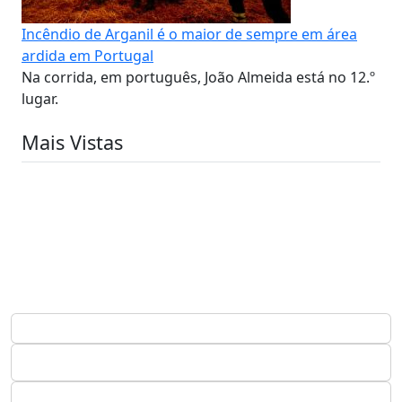
Incêndio de Arganil é o maior de sempre em área
ardida em Portugal
Na corrida, em português, João Almeida está no 12.º
lugar.
Mais Vistas