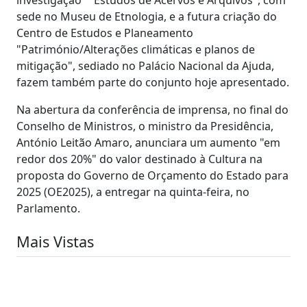
sede no Museu de Etnologia, e a futura criação do
Centro de Estudos e Planeamento
"Património/Alterações climáticas e planos de
mitigação", sediado no Palácio Nacional da Ajuda,
fazem também parte do conjunto hoje apresentado.
Na abertura da conferência de imprensa, no final do
Conselho de Ministros, o ministro da Presidência,
António Leitão Amaro, anunciara um aumento "em
redor dos 20%" do valor destinado à Cultura na
proposta do Governo de Orçamento do Estado para
2025 (OE2025), a entregar na quinta-feira, no
Parlamento.
Mais Vistas