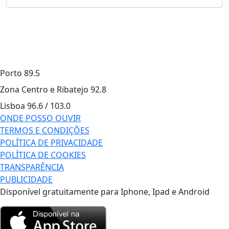
Porto
89.5
Zona Centro e Ribatejo
92.8
Lisboa
96.6 / 103.0
ONDE POSSO OUVIR
TERMOS E CONDIÇÕES
POLÍTICA DE PRIVACIDADE
POLÍTICA DE COOKIES
TRANSPARÊNCIA
PUBLICIDADE
Disponível gratuitamente para Iphone, Ipad e Android