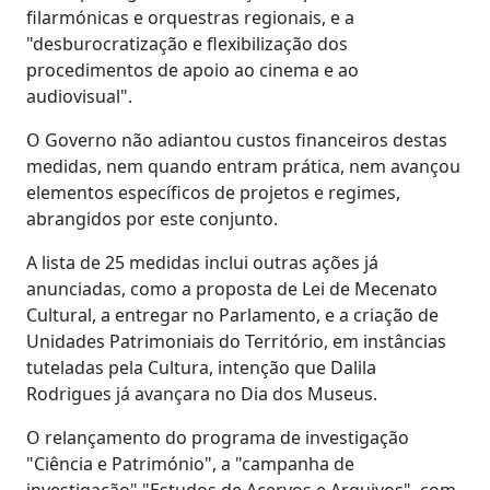
filarmónicas e orquestras regionais, e a
"desburocratização e flexibilização dos
procedimentos de apoio ao cinema e ao
audiovisual".
O Governo não adiantou custos financeiros destas
medidas, nem quando entram prática, nem avançou
elementos específicos de projetos e regimes,
abrangidos por este conjunto.
A lista de 25 medidas inclui outras ações já
anunciadas, como a proposta de Lei de Mecenato
Cultural, a entregar no Parlamento, e a criação de
Unidades Patrimoniais do Território, em instâncias
tuteladas pela Cultura, intenção que Dalila
Rodrigues já avançara no Dia dos Museus.
O relançamento do programa de investigação
"Ciência e Património", a "campanha de
investigação" "Estudos de Acervos e Arquivos", com