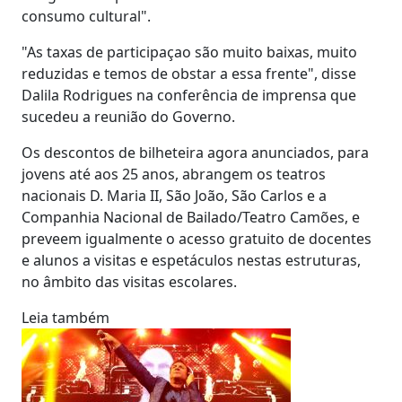
consumo cultural".
"As taxas de participaçao são muito baixas, muito
reduzidas e temos de obstar a essa frente", disse
Dalila Rodrigues na conferência de imprensa que
sucedeu a reunião do Governo.
Os descontos de bilheteira agora anunciados, para
jovens até aos 25 anos, abrangem os teatros
nacionais D. Maria II, São João, São Carlos e a
Companhia Nacional de Bailado/Teatro Camões, e
preveem igualmente o acesso gratuito de docentes
e alunos a visitas e espetáculos nestas estruturas,
no âmbito das visitas escolares.
Leia também