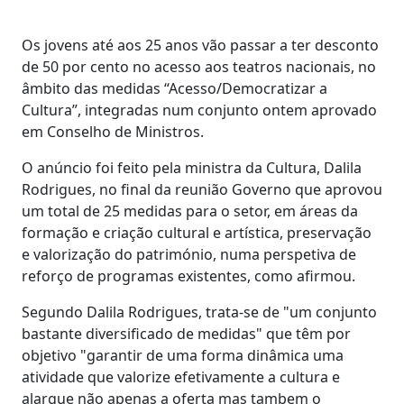
Os jovens até aos 25 anos vão passar a ter desconto
de 50 por cento no acesso aos teatros nacionais, no
âmbito das medidas “Acesso/Democratizar a
Cultura”, integradas num conjunto ontem aprovado
em Conselho de Ministros.
O anúncio foi feito pela ministra da Cultura, Dalila
Rodrigues, no final da reunião Governo que aprovou
um total de 25 medidas para o setor, em áreas da
formação e criação cultural e artística, preservação
e valorização do património, numa perspetiva de
reforço de programas existentes, como afirmou.
Segundo Dalila Rodrigues, trata-se de "um conjunto
bastante diversificado de medidas" que têm por
objetivo "garantir de uma forma dinâmica uma
atividade que valorize efetivamente a cultura e
alargue não apenas a oferta mas tambem o