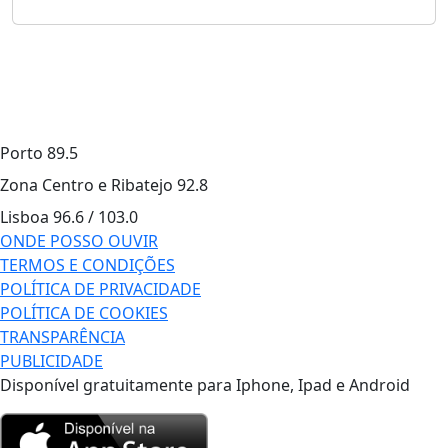
Porto
89.5
Zona Centro e Ribatejo
92.8
Lisboa
96.6 / 103.0
ONDE POSSO OUVIR
TERMOS E CONDIÇÕES
POLÍTICA DE PRIVACIDADE
POLÍTICA DE COOKIES
TRANSPARÊNCIA
PUBLICIDADE
Disponível gratuitamente para Iphone, Ipad e Android