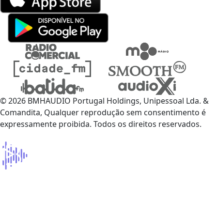
© 2026 BMHAUDIO Portugal Holdings, Unipessoal Lda. &
Comandita, Qualquer reprodução sem consentimento é
expressamente proibida. Todos os direitos reservados.