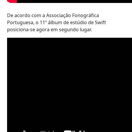
De acordo com a Associação Fonográfica
Portuguesa, o 11º álbum de estúdio de Swift
posiciona-se agora em segundo lugar.