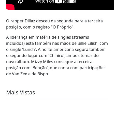
O rapper Dillaz desceu da segunda para a terceira
posição, com o registo "O Próprio".
A liderança em matéria de singles (streams
incluídos) está também nas mãos de Billie Eilish, com
o single 'Lunch'. A norte-americana segura também
o segundo lugar com 'Chihiro', ambos temas do
novo álbum. Mizzy Miles consegue a terceira
posição com 'Benção', que conta com participações
de Van Zee e de Bispo.
Mais Vistas