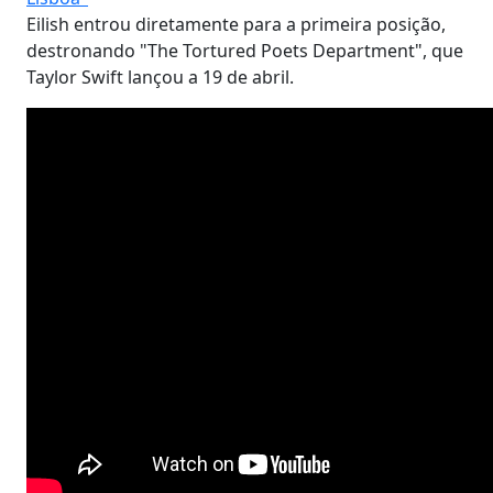
Eilish entrou diretamente para a primeira posição,
destronando "The Tortured Poets Department", que
Taylor Swift lançou a 19 de abril.