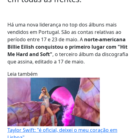
Há uma nova liderança no top dos álbuns mais
vendidos em Portugal. São as contas relativas ao
período entre 17 e 23 de maio. A
norte-americana
Billie Eilish conquistou o primeiro lugar com "Hit
Me Hard and Soft"
, o terceiro álbum da discografia
que assina, editado a 17 de maio.
Leia também
Taylor Swift: "é oficial, deixei o meu coração em
Lisboa"