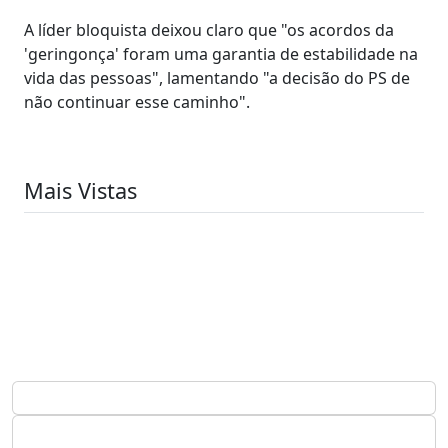
A líder bloquista deixou claro que "os acordos da
'geringonça' foram uma garantia de estabilidade na
vida das pessoas", lamentando "a decisão do PS de
não continuar esse caminho".
Mais Vistas