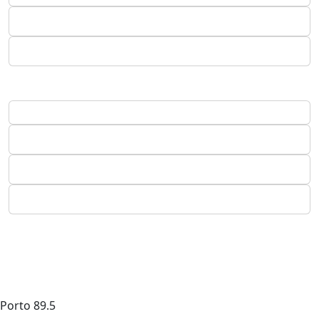
Porto
89.5