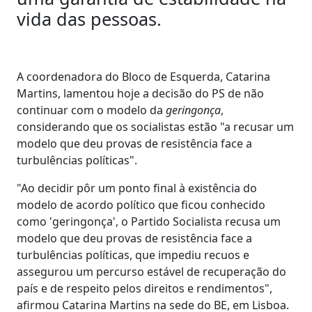
vida das pessoas.
A coordenadora do Bloco de Esquerda, Catarina
Martins, lamentou hoje a decisão do PS de não
continuar com o modelo da
geringonça
,
considerando que os socialistas estão "a recusar um
modelo que deu provas de resistência face a
turbulências políticas".
"Ao decidir pôr um ponto final à existência do
modelo de acordo político que ficou conhecido
como 'geringonça', o Partido Socialista recusa um
modelo que deu provas de resistência face a
turbulências políticas, que impediu recuos e
assegurou um percurso estável de recuperação do
país e de respeito pelos direitos e rendimentos",
afirmou Catarina Martins na sede do BE, em Lisboa.