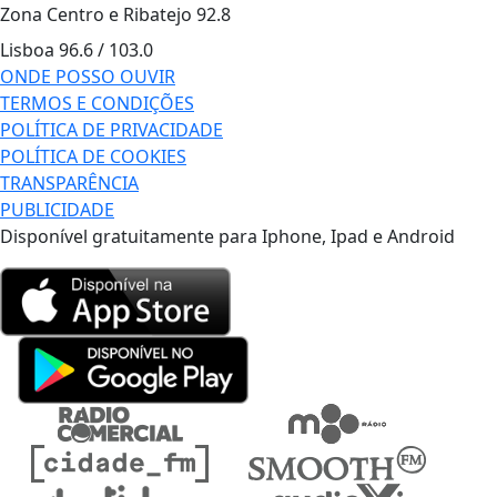
Zona Centro e Ribatejo
92.8
Lisboa
96.6 / 103.0
ONDE POSSO OUVIR
TERMOS E CONDIÇÕES
POLÍTICA DE PRIVACIDADE
POLÍTICA DE COOKIES
TRANSPARÊNCIA
PUBLICIDADE
Disponível gratuitamente para Iphone, Ipad e Android