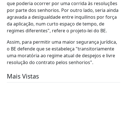
que poderia ocorrer por uma corrida às resoluções
por parte dos senhorios. Por outro lado, seria ainda
agravada a desigualdade entre inquilinos por força
da aplicação, num curto espaço de tempo, de
regimes diferentes", refere o projeto-lei do BE.
Assim, para permitir uma maior segurança jurídica,
o BE defende que se estabeleça "transitoriamente
uma moratória ao regime atual de despejos e livre
resolução do contrato pelos senhorios".
Mais Vistas