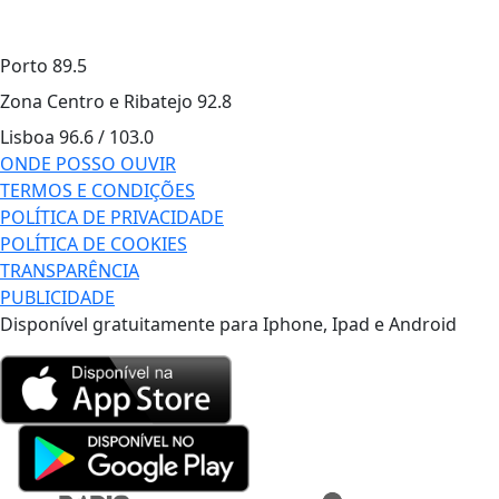
Porto
89.5
Zona Centro e Ribatejo
92.8
Lisboa
96.6 / 103.0
ONDE POSSO OUVIR
TERMOS E CONDIÇÕES
POLÍTICA DE PRIVACIDADE
POLÍTICA DE COOKIES
TRANSPARÊNCIA
PUBLICIDADE
Disponível gratuitamente para Iphone, Ipad e Android