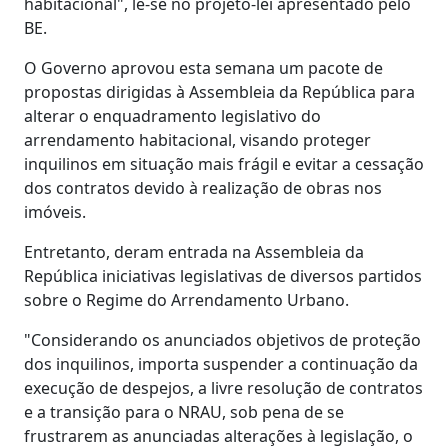
habitacional", lê-se no projeto-lei apresentado pelo
BE.
O Governo aprovou esta semana um pacote de
propostas dirigidas à Assembleia da República para
alterar o enquadramento legislativo do
arrendamento habitacional, visando proteger
inquilinos em situação mais frágil e evitar a cessação
dos contratos devido à realização de obras nos
imóveis.
Entretanto, deram entrada na Assembleia da
República iniciativas legislativas de diversos partidos
sobre o Regime do Arrendamento Urbano.
"Considerando os anunciados objetivos de proteção
dos inquilinos, importa suspender a continuação da
execução de despejos, a livre resolução de contratos
e a transição para o NRAU, sob pena de se
frustrarem as anunciadas alterações à legislação, o