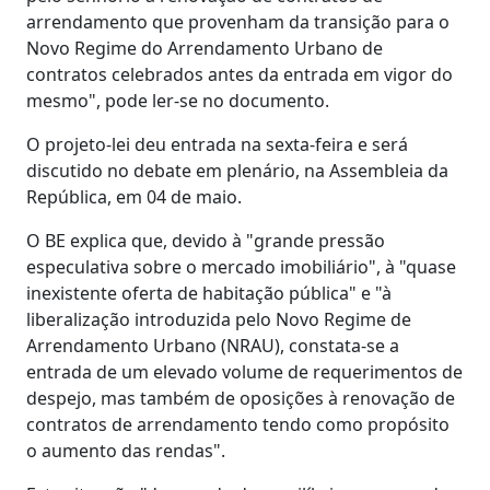
arrendamento que provenham da transição para o
Novo Regime do Arrendamento Urbano de
contratos celebrados antes da entrada em vigor do
mesmo", pode ler-se no documento.
O projeto-lei deu entrada na sexta-feira e será
discutido no debate em plenário, na Assembleia da
República, em 04 de maio.
O BE explica que, devido à "grande pressão
especulativa sobre o mercado imobiliário", à "quase
inexistente oferta de habitação pública" e "à
liberalização introduzida pelo Novo Regime de
Arrendamento Urbano (NRAU), constata-se a
entrada de um elevado volume de requerimentos de
despejo, mas também de oposições à renovação de
contratos de arrendamento tendo como propósito
o aumento das rendas".