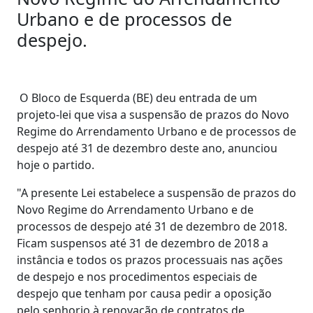
Urbano e de processos de
despejo.
O Bloco de Esquerda (BE) deu entrada de um
projeto-lei que visa a suspensão de prazos do Novo
Regime do Arrendamento Urbano e de processos de
despejo até 31 de dezembro deste ano, anunciou
hoje o partido.
"A presente Lei estabelece a suspensão de prazos do
Novo Regime do Arrendamento Urbano e de
processos de despejo até 31 de dezembro de 2018.
Ficam suspensos até 31 de dezembro de 2018 a
instância e todos os prazos processuais nas ações
de despejo e nos procedimentos especiais de
despejo que tenham por causa pedir a oposição
pelo senhorio à renovação de contratos de