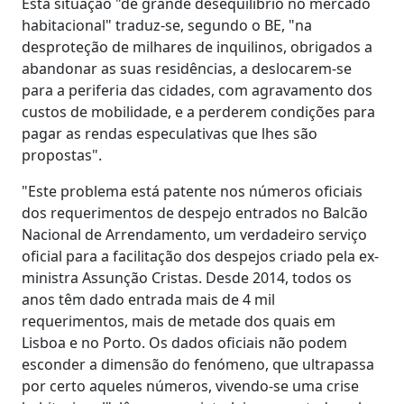
Esta situação "de grande desequilíbrio no mercado
habitacional" traduz-se, segundo o BE, "na
desproteção de milhares de inquilinos, obrigados a
abandonar as suas residências, a deslocarem-se
para a periferia das cidades, com agravamento dos
custos de mobilidade, e a perderem condições para
pagar as rendas especulativas que lhes são
propostas".
"Este problema está patente nos números oficiais
dos requerimentos de despejo entrados no Balcão
Nacional de Arrendamento, um verdadeiro serviço
oficial para a facilitação dos despejos criado pela ex-
ministra Assunção Cristas. Desde 2014, todos os
anos têm dado entrada mais de 4 mil
requerimentos, mais de metade dos quais em
Lisboa e no Porto. Os dados oficiais não podem
esconder a dimensão do fenómeno, que ultrapassa
por certo aqueles números, vivendo-se uma crise