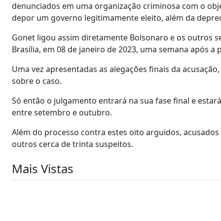
denunciados em uma organização criminosa com o obje
depor um governo legitimamente eleito, além da depred
Gonet ligou assim diretamente Bolsonaro e os outros s
Brasília, em 08 de janeiro de 2023, uma semana após a p
Uma vez apresentadas as alegações finais da acusação,
sobre o caso.
Só então o julgamento entrará na sua fase final e estar
entre setembro e outubro.
Além do processo contra estes oito arguidos, acusados
outros cerca de trinta suspeitos.
Mais Vistas