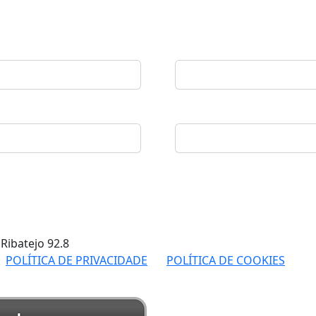
 Ribatejo
92.8
POLÍTICA DE PRIVACIDADE
POLÍTICA DE COOKIES