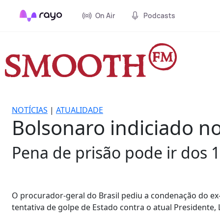
On Air
Podcasts
NOTÍCIAS
|
ATUALIDADE
Bolsonaro indiciado no
Pena de prisão pode ir dos 1
O procurador-geral do Brasil pediu a condenação do ex-
tentativa de golpe de Estado contra o atual Presidente, L