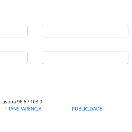
Lisboa
96.6 / 103.0
TRANSPARÊNCIA
PUBLICIDADE