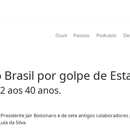
Ouvir
Passou
Podcasts
De
 Brasil por golpe de Es
2 aos 40 anos.
Presidente Jair Bolsonaro e de sete antigos colaboradores
ula da Silva.