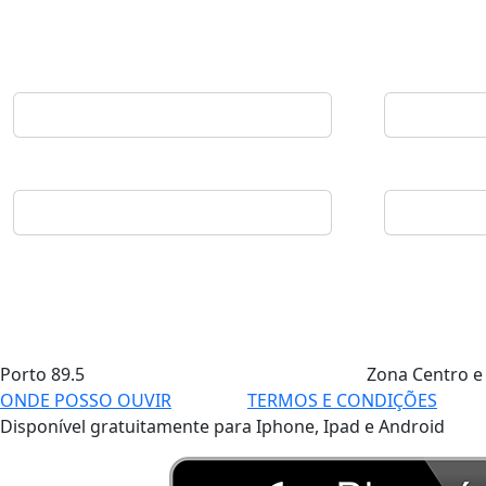
Porto
89.5
Zona Centro e
ONDE POSSO OUVIR
TERMOS E CONDIÇÕES
Disponível gratuitamente para Iphone, Ipad e Android