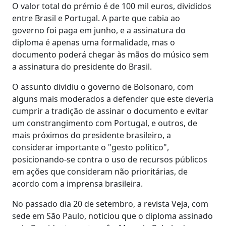
O valor total do prémio é de 100 mil euros, divididos
entre Brasil e Portugal. A parte que cabia ao
governo foi paga em junho, e a assinatura do
diploma é apenas uma formalidade, mas o
documento poderá chegar às mãos do músico sem
a assinatura do presidente do Brasil.
O assunto dividiu o governo de Bolsonaro, com
alguns mais moderados a defender que este deveria
cumprir a tradição de assinar o documento e evitar
um constrangimento com Portugal, e outros, de
mais próximos do presidente brasileiro, a
considerar importante o "gesto político",
posicionando-se contra o uso de recursos públicos
em ações que consideram não prioritárias, de
acordo com a imprensa brasileira.
No passado dia 20 de setembro, a revista Veja, com
sede em São Paulo, noticiou que o diploma assinado