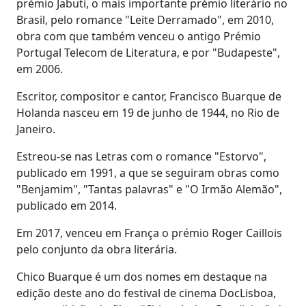
prémio Jabuti, o mais importante prémio literário no
Brasil, pelo romance "Leite Derramado", em 2010,
obra com que também venceu o antigo Prémio
Portugal Telecom de Literatura, e por "Budapeste",
em 2006.
Escritor, compositor e cantor, Francisco Buarque de
Holanda nasceu em 19 de junho de 1944, no Rio de
Janeiro.
Estreou-se nas Letras com o romance "Estorvo",
publicado em 1991, a que se seguiram obras como
"Benjamim", "Tantas palavras" e "O Irmão Alemão",
publicado em 2014.
Em 2017, venceu em França o prémio Roger Caillois
pelo conjunto da obra literária.
Chico Buarque é um dos nomes em destaque na
edição deste ano do festival de cinema DocLisboa,