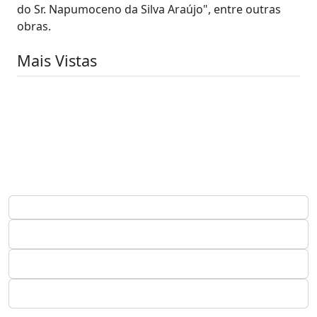
do Sr. Napumoceno da Silva Araújo", entre outras
obras.
Mais Vistas