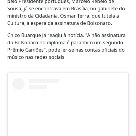
pelo Presidente português, Marcelo Rebelo de
Sousa, já se encontrava em Brasília, no gabinete do
ministro da Cidadania, Osmar Terra, que tutela a
Cultura, à espera da assinatura de Bolsonaro.
Chico Buarque já reagiu à notícia. "A não assinatura
do Bolsonaro no diploma é para mim um segundo
Prêmio Camões", pode ler-se nas contas oficiais do
músico nas redes sociais.