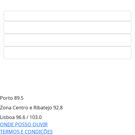
Porto
89.5
Zona Centro e Ribatejo
92.8
Lisboa
96.6 / 103.0
ONDE POSSO OUVIR
TERMOS E CONDIÇÕES