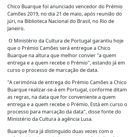
Chico Buarque foi anunciado vencedor do Prémio
Camões 2019, no dia 21 de maio, após reunião do
júri, na Biblioteca Nacional do Brasil, no Rio de
Janeiro.
O Ministério da Cultura de Portugal garantiu hoje
que o Prémio Camões será entregue a Chico
Buarque na altura que melhor convier "a quem
entrega e a quem recebe o Prémio", estando já em
curso o processo de marcação de data.
"A cerimónia de entrega do Prémio Camões a Chico
Buarque realizar-se-á em Portugal, conforme ditam
as regras, na data que for conveniente a quem
entrega e a quem recebe o Prémio. Está em curso o
processo para marcação da data", disse fonte do
Ministério da Cultura à agência Lusa.
Buarque fora já distinguido duas vezes com o