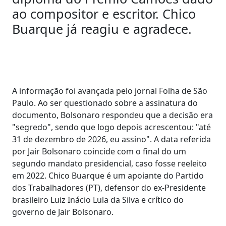
ao compositor e escritor. Chico
Buarque já reagiu e agradece.
A informação foi avançada pelo jornal Folha de São
Paulo. Ao ser questionado sobre a assinatura do
documento, Bolsonaro respondeu que a decisão era
"segredo", sendo que logo depois acrescentou: "até
31 de dezembro de 2026, eu assino". A data referida
por Jair Bolsonaro coincide com o final do um
segundo mandato presidencial, caso fosse reeleito
em 2022. Chico Buarque é um apoiante do Partido
dos Trabalhadores (PT), defensor do ex-Presidente
brasileiro Luiz Inácio Lula da Silva e crítico do
governo de Jair Bolsonaro.