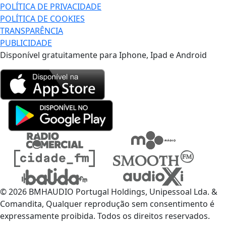
POLÍTICA DE PRIVACIDADE
POLÍTICA DE COOKIES
TRANSPARÊNCIA
PUBLICIDADE
Disponível gratuitamente para Iphone, Ipad e Android
© 2026 BMHAUDIO Portugal Holdings, Unipessoal Lda. &
Comandita, Qualquer reprodução sem consentimento é
expressamente proibida. Todos os direitos reservados.