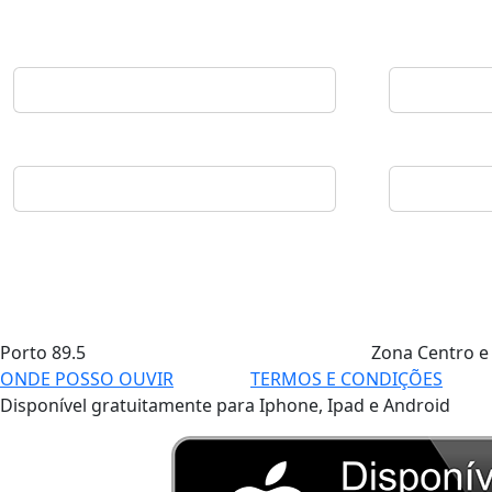
Porto
89.5
Zona Centro e
ONDE POSSO OUVIR
TERMOS E CONDIÇÕES
Disponível gratuitamente para Iphone, Ipad e Android