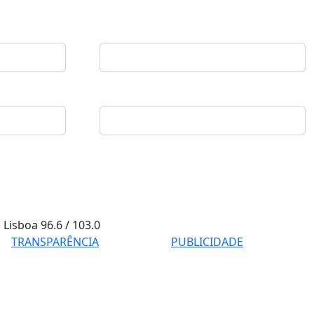
Lisboa
96.6 / 103.0
TRANSPARÊNCIA
PUBLICIDADE