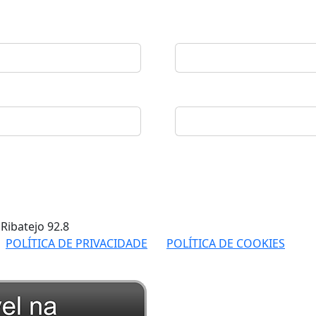
 Ribatejo
92.8
POLÍTICA DE PRIVACIDADE
POLÍTICA DE COOKIES