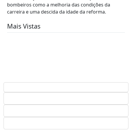
bombeiros como a melhoria das condições da
carreira e uma descida da idade da reforma.
Mais Vistas