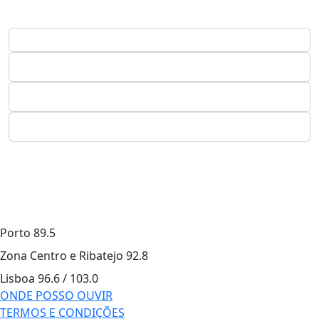
Porto
89.5
Zona Centro e Ribatejo
92.8
Lisboa
96.6 / 103.0
ONDE POSSO OUVIR
TERMOS E CONDIÇÕES