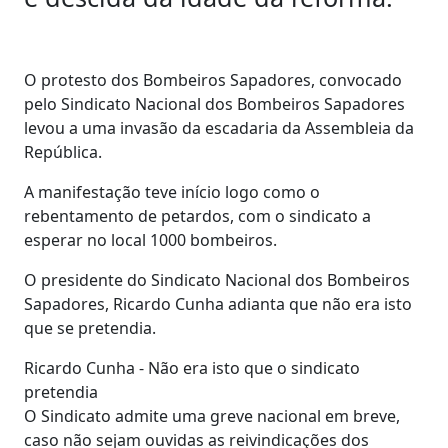
O protesto dos Bombeiros Sapadores, convocado
pelo Sindicato Nacional dos Bombeiros Sapadores
levou a uma invasão da escadaria da Assembleia da
República.
A manifestação teve início logo como o
rebentamento de petardos, com o sindicato a
esperar no local 1000 bombeiros.
O presidente do Sindicato Nacional dos Bombeiros
Sapadores, Ricardo Cunha adianta que não era isto
que se pretendia.
Ricardo Cunha - Não era isto que o sindicato
pretendia
O Sindicato admite uma greve nacional em breve,
caso não sejam ouvidas as reivindicações dos