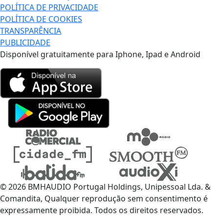
POLÍTICA DE PRIVACIDADE
POLÍTICA DE COOKIES
TRANSPARÊNCIA
PUBLICIDADE
Disponível gratuitamente para Iphone, Ipad e Android
© 2026 BMHAUDIO Portugal Holdings, Unipessoal Lda. &
Comandita, Qualquer reprodução sem consentimento é
expressamente proibida. Todos os direitos reservados.