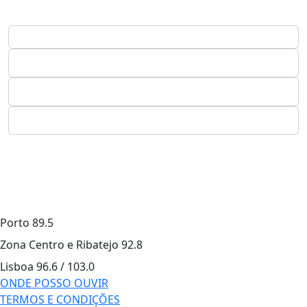
Porto
89.5
Zona Centro e Ribatejo
92.8
Lisboa
96.6 / 103.0
ONDE POSSO OUVIR
TERMOS E CONDIÇÕES