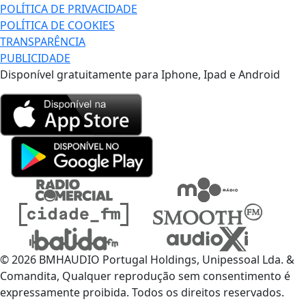
POLÍTICA DE PRIVACIDADE
POLÍTICA DE COOKIES
TRANSPARÊNCIA
PUBLICIDADE
Disponível gratuitamente para Iphone, Ipad e Android
© 2026 BMHAUDIO Portugal Holdings, Unipessoal Lda. &
Comandita, Qualquer reprodução sem consentimento é
expressamente proibida. Todos os direitos reservados.