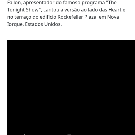
Fallon, apresentador do famoso programa "The
Tonight Show", cantou a versão ao lado das Heart e
no terraço do edifício Rockefeller Plaza, em Nova
Iorque, Estados Unidos.