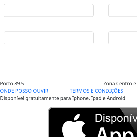
Porto
89.5
Zona Centro e
ONDE POSSO OUVIR
TERMOS E CONDIÇÕES
Disponível gratuitamente para Iphone, Ipad e Android