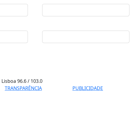
Lisboa
96.6 / 103.0
TRANSPARÊNCIA
PUBLICIDADE