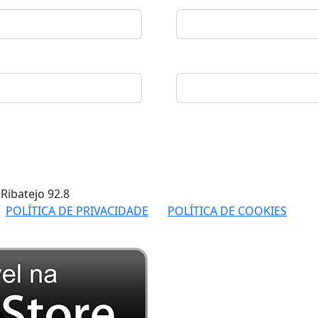
 Ribatejo
92.8
POLÍTICA DE PRIVACIDADE
POLÍTICA DE COOKIES