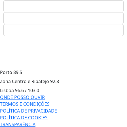
Porto
89.5
Zona Centro e Ribatejo
92.8
Lisboa
96.6 / 103.0
ONDE POSSO OUVIR
TERMOS E CONDIÇÕES
POLÍTICA DE PRIVACIDADE
POLÍTICA DE COOKIES
TRANSPARÊNCIA