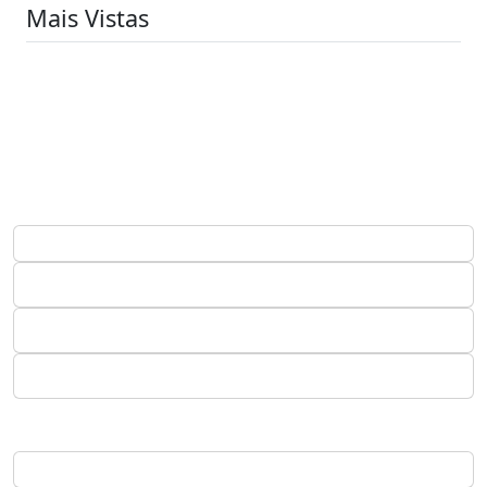
Mais Vistas