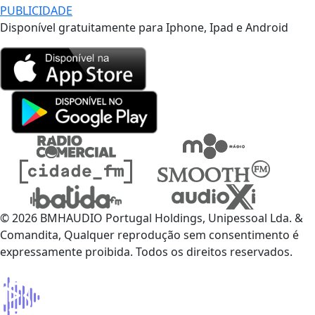
PUBLICIDADE
Disponível gratuitamente para Iphone, Ipad e Android
© 2026 BMHAUDIO Portugal Holdings, Unipessoal Lda. &
Comandita, Qualquer reprodução sem consentimento é
expressamente proibida. Todos os direitos reservados.