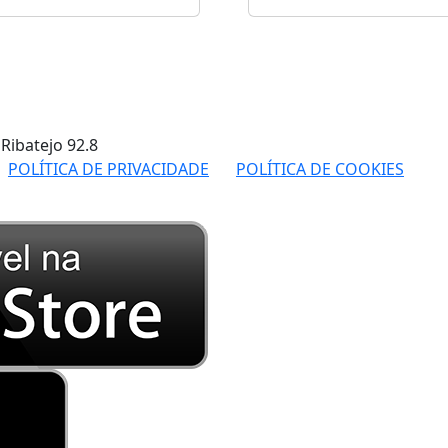
 Ribatejo
92.8
POLÍTICA DE PRIVACIDADE
POLÍTICA DE COOKIES