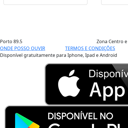
Porto
89.5
Zona Centro e
ONDE POSSO OUVIR
TERMOS E CONDIÇÕES
Disponível gratuitamente para Iphone, Ipad e Android