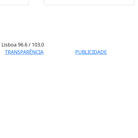
Lisboa
96.6 / 103.0
TRANSPARÊNCIA
PUBLICIDADE