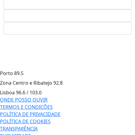
Porto
89.5
Zona Centro e Ribatejo
92.8
Lisboa
96.6 / 103.0
ONDE POSSO OUVIR
TERMOS E CONDIÇÕES
POLÍTICA DE PRIVACIDADE
POLÍTICA DE COOKIES
TRANSPARÊNCIA