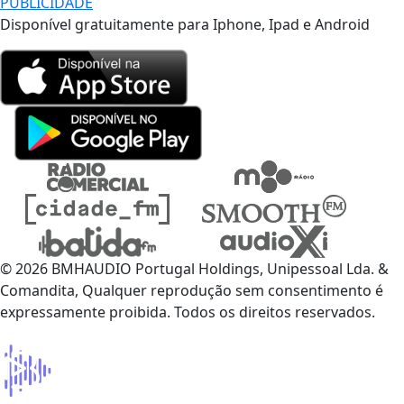
PUBLICIDADE
Disponível gratuitamente para Iphone, Ipad e Android
© 2026 BMHAUDIO Portugal Holdings, Unipessoal Lda. &
Comandita, Qualquer reprodução sem consentimento é
expressamente proibida. Todos os direitos reservados.