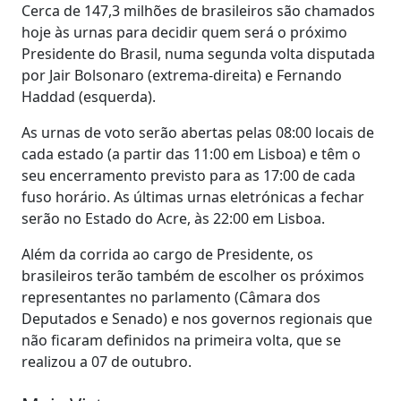
Cerca de 147,3 milhões de brasileiros são chamados
hoje às urnas para decidir quem será o próximo
Presidente do Brasil, numa segunda volta disputada
por Jair Bolsonaro (extrema-direita) e Fernando
Haddad (esquerda).
As urnas de voto serão abertas pelas 08:00 locais de
cada estado (a partir das 11:00 em Lisboa) e têm o
seu encerramento previsto para as 17:00 de cada
fuso horário. As últimas urnas eletrónicas a fechar
serão no Estado do Acre, às 22:00 em Lisboa.
Além da corrida ao cargo de Presidente, os
brasileiros terão também de escolher os próximos
representantes no parlamento (Câmara dos
Deputados e Senado) e nos governos regionais que
não ficaram definidos na primeira volta, que se
realizou a 07 de outubro.