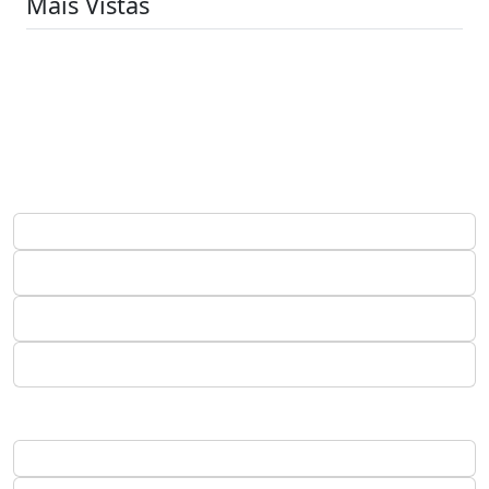
Mais Vistas