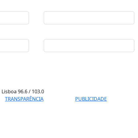
Lisboa
96.6 / 103.0
TRANSPARÊNCIA
PUBLICIDADE