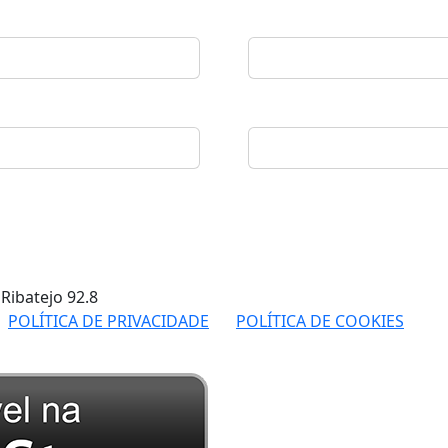
 Ribatejo
92.8
POLÍTICA DE PRIVACIDADE
POLÍTICA DE COOKIES