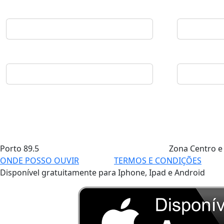
Porto
89.5
Zona Centro e
ONDE POSSO OUVIR
TERMOS E CONDIÇÕES
Disponível gratuitamente para Iphone, Ipad e Android