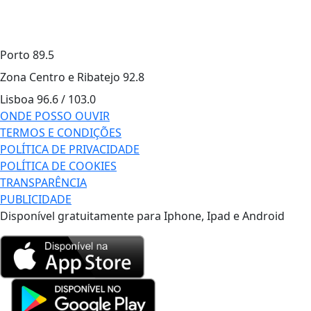
Porto
89.5
Zona Centro e Ribatejo
92.8
Lisboa
96.6 / 103.0
ONDE POSSO OUVIR
TERMOS E CONDIÇÕES
POLÍTICA DE PRIVACIDADE
POLÍTICA DE COOKIES
TRANSPARÊNCIA
PUBLICIDADE
Disponível gratuitamente para Iphone, Ipad e Android