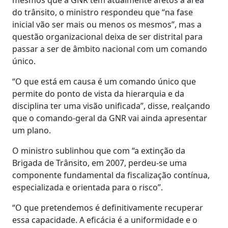
do trânsito, o ministro respondeu que “na fase
inicial vão ser mais ou menos os mesmos”, mas a
questão organizacional deixa de ser distrital para
passar a ser de âmbito nacional com um comando
único.
“O que está em causa é um comando único que
permite do ponto de vista da hierarquia e da
disciplina ter uma visão unificada”, disse, realçando
que o comando-geral da GNR vai ainda apresentar
um plano.
O ministro sublinhou que com “a extinção da
Brigada de Trânsito, em 2007, perdeu-se uma
componente fundamental da fiscalização contínua,
especializada e orientada para o risco”.
“O que pretendemos é definitivamente recuperar
essa capacidade. A eficácia é a uniformidade e o