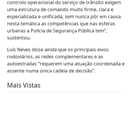
controlo operacional do serviço de trânsito exigem
uma estrutura de comando muito firme, clara e
especializada e unificada, sem nunca pôr em causa
nesta temática as competências que nas esferas
urbanas a Polícia de Segurança Pública tem”,
sustentou.
Luís Neves disse ainda que os principais eixos
rodoviários, as redes complementares e as
autoestradas “requerem uma atuação coordenada e
assente numa única cadeia de decisão”.
Mais Vistas