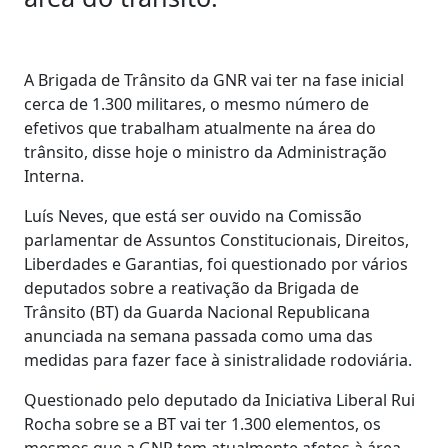
A Brigada de Trânsito da GNR vai ter na fase inicial
cerca de 1.300 militares, o mesmo número de
efetivos que trabalham atualmente na área do
trânsito, disse hoje o ministro da Administração
Interna.
Luís Neves, que está ser ouvido na Comissão
parlamentar de Assuntos Constitucionais, Direitos,
Liberdades e Garantias, foi questionado por vários
deputados sobre a reativação da Brigada de
Trânsito (BT) da Guarda Nacional Republicana
anunciada na semana passada como uma das
medidas para fazer face à sinistralidade rodoviária.
Questionado pelo deputado da Iniciativa Liberal Rui
Rocha sobre se a BT vai ter 1.300 elementos, os
mesmos que a GNR tem atualmente afetos à área