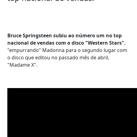
Bruce Springsteen subiu ao número um no top
nacional de vendas com o disco "Western Stars"
,
"empurrando" Madonna para o segundo lugar com
o disco que editou no passado mês de abril,
"Madame X".