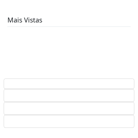
Mais Vistas