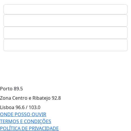
Porto
89.5
Zona Centro e Ribatejo
92.8
Lisboa
96.6 / 103.0
ONDE POSSO OUVIR
TERMOS E CONDIÇÕES
POLÍTICA DE PRIVACIDADE