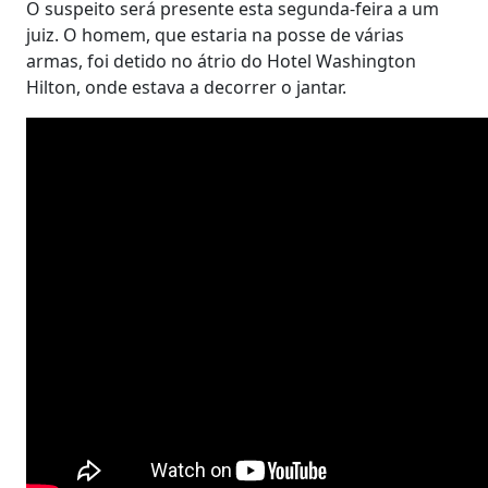
O suspeito será presente esta segunda-feira a um
juiz. O homem, que estaria na posse de várias
armas, foi detido no átrio do Hotel Washington
Hilton, onde estava a decorrer o jantar.