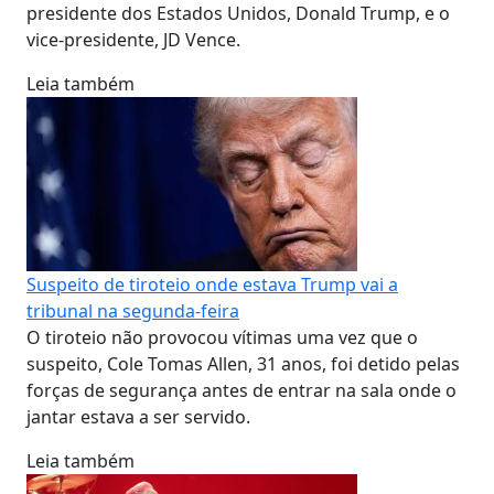
presidente dos Estados Unidos, Donald Trump, e o
vice-presidente, JD Vence.
Leia também
Suspeito de tiroteio onde estava Trump vai a
tribunal na segunda-feira
O tiroteio não provocou vítimas uma vez que o
suspeito, Cole Tomas Allen, 31 anos, foi detido pelas
forças de segurança antes de entrar na sala onde o
jantar estava a ser servido.
Leia também