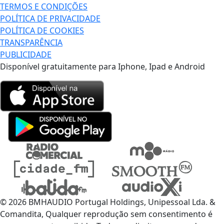
TERMOS E CONDIÇÕES
POLÍTICA DE PRIVACIDADE
POLÍTICA DE COOKIES
TRANSPARÊNCIA
PUBLICIDADE
Disponível gratuitamente para Iphone, Ipad e Android
© 2026 BMHAUDIO Portugal Holdings, Unipessoal Lda. &
Comandita, Qualquer reprodução sem consentimento é