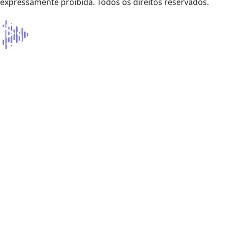
expressamente proibida. Todos os direitos reservados.