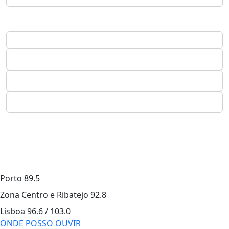
Porto
89.5
Zona Centro e Ribatejo
92.8
Lisboa
96.6 / 103.0
ONDE POSSO OUVIR