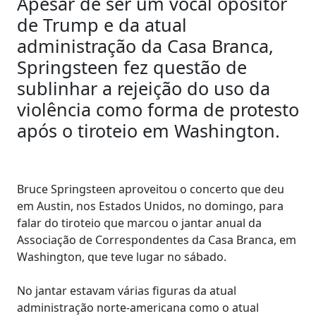
Apesar de ser um vocal opositor
de Trump e da atual
administração da Casa Branca,
Springsteen fez questão de
sublinhar a rejeição do uso da
violência como forma de protesto
após o tiroteio em Washington.
Bruce Springsteen aproveitou o concerto que deu
em Austin, nos Estados Unidos, no domingo, para
falar do tiroteio que marcou o jantar anual da
Associação de Correspondentes da Casa Branca, em
Washington, que teve lugar no sábado.
No jantar estavam várias figuras da atual
administração norte-americana como o atual