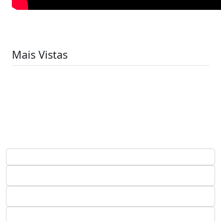
Mais Vistas