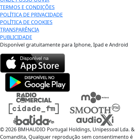
TERMOS E CONDIÇÕES
POLÍTICA DE PRIVACIDADE
POLÍTICA DE COOKIES
TRANSPARÊNCIA
PUBLICIDADE
Disponível gratuitamente para Iphone, Ipad e Android
© 2026 BMHAUDIO Portugal Holdings, Unipessoal Lda. &
Comandita, Qualquer reprodução sem consentimento é