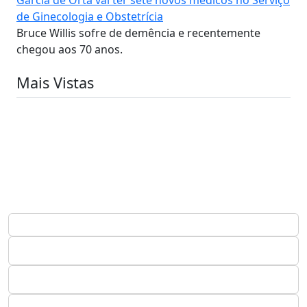
de Ginecologia e Obstetrícia
Bruce Willis sofre de demência e recentemente
chegou aos 70 anos.
Mais Vistas