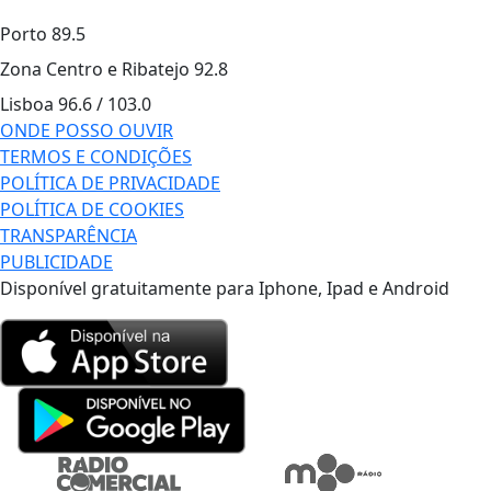
Porto
89.5
Zona Centro e Ribatejo
92.8
Lisboa
96.6 / 103.0
ONDE POSSO OUVIR
TERMOS E CONDIÇÕES
POLÍTICA DE PRIVACIDADE
POLÍTICA DE COOKIES
TRANSPARÊNCIA
PUBLICIDADE
Disponível gratuitamente para Iphone, Ipad e Android