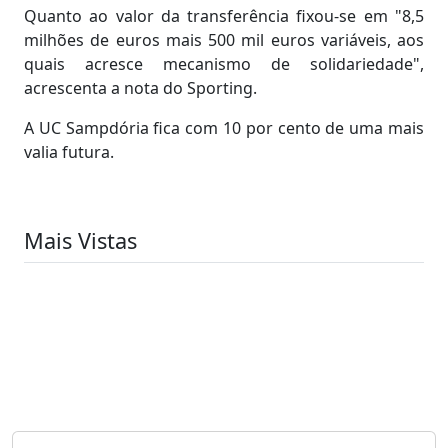
Quanto ao valor da transferência fixou-se em "8,5
milhões de euros mais 500 mil euros variáveis, aos
quais acresce mecanismo de solidariedade",
acrescenta a nota do Sporting.
A UC Sampdória fica com 10 por cento de uma mais
valia futura.
Mais Vistas