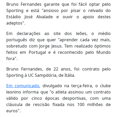
Bruno Fernandes garante que foi fácil optar pelo
Sporting e está "ansioso por pisar o relvado do
Estádio José Alvalade e ouvir o apoio destes
adeptos".
Em declarações ao site dos leões, o médio
português diz que quer "aprender cada vez mais,
sobretudo com Jorge Jesus. Tem realizado óptimos
feitos em Portugal e é reconhecido pelo Mundo
fora".
Bruno Fernandes, de 22 anos, foi contrato pelo
Sporting à UC Sampdória, de Itália.
Em comunicado
, divulgado na terça-feira, o clube
leonino informa que "o atleta assinou um contrato
válido por cinco épocas desportivas, com uma
cláusula de rescisão fixada nos 100 milhões de
euros".