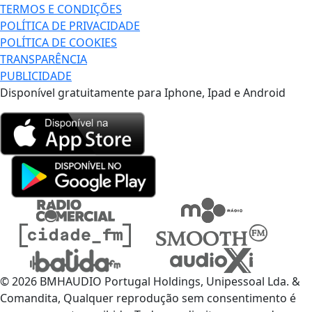
TERMOS E CONDIÇÕES
POLÍTICA DE PRIVACIDADE
POLÍTICA DE COOKIES
TRANSPARÊNCIA
PUBLICIDADE
Disponível gratuitamente para Iphone, Ipad e Android
© 2026 BMHAUDIO Portugal Holdings, Unipessoal Lda. &
Comandita, Qualquer reprodução sem consentimento é