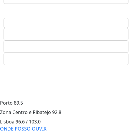
Porto
89.5
Zona Centro e Ribatejo
92.8
Lisboa
96.6 / 103.0
ONDE POSSO OUVIR