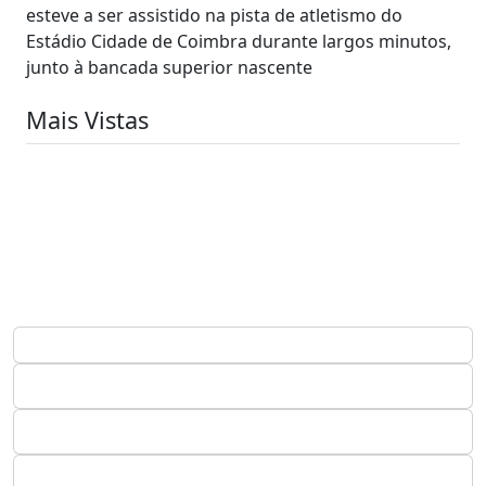
esteve a ser assistido na pista de atletismo do
Estádio Cidade de Coimbra durante largos minutos,
junto à bancada superior nascente
Mais Vistas