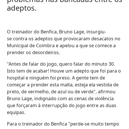
adeptos.
O treinador do Benfica, Bruno Lage, insurgiu-
se contra os adeptos que provocaram desacatos no
Municipal de Coimbra e apelou a que se comece a
prender os desordeiros.
"Antes de falar do jogo, quero falar do minuto 30.
Isto tem de acabar! Houve um adepto que foi para o
hospital e ninguém foi preso. A gente tem de
começar a prender esta malta, esteja ela vestida de
preto, de vermelho, de azul ou de verde", afirmou
Bruno Lage, indignado com as cenas de violência
que forçaram à interrupção do jogo entre as duas
equipas.
Para o treinador do Benfica "perde-se muito tempo