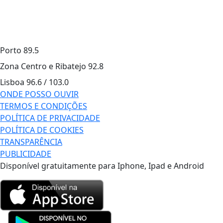
Porto
89.5
Zona Centro e Ribatejo
92.8
Lisboa
96.6 / 103.0
ONDE POSSO OUVIR
TERMOS E CONDIÇÕES
POLÍTICA DE PRIVACIDADE
POLÍTICA DE COOKIES
TRANSPARÊNCIA
PUBLICIDADE
Disponível gratuitamente para Iphone, Ipad e Android