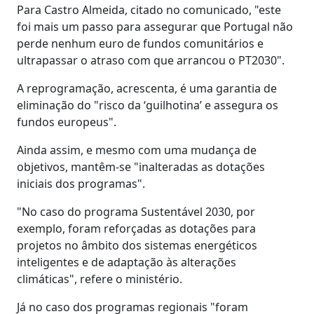
Para Castro Almeida, citado no comunicado, "este
foi mais um passo para assegurar que Portugal não
perde nenhum euro de fundos comunitários e
ultrapassar o atraso com que arrancou o PT2030".
A reprogramação, acrescenta, é uma garantia de
eliminação do "risco da ‘guilhotina’ e assegura os
fundos europeus".
Ainda assim, e mesmo com uma mudança de
objetivos, mantêm-se "inalteradas as dotações
iniciais dos programas".
"No caso do programa Sustentável 2030, por
exemplo, foram reforçadas as dotações para
projetos no âmbito dos sistemas energéticos
inteligentes e de adaptação às alterações
climáticas", refere o ministério.
Já no caso dos programas regionais "foram