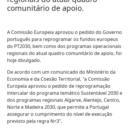
comunitário de apoio.
A Comissão Europeia aprovou o pedido do Governo
português para reprogramar os fundos europeus
do PT2030, bem como dos programas operacionais
regionais do atual quadro comunitário de apoio, foi
hoje divulgado.
De acordo com um comunicado do Ministério da
Economia e da Coesão Territorial, "a Comissão
Europeia aprovou o pedido de reprogramação
intercalar do programa temático Sustentável 2030 e
dos programas regionais Algarve, Alentejo, Centro,
Norte e Madeira 2030, que permite a Portugal
assegurar o cumprimento do nível de execução
previsto pela regra N+3".