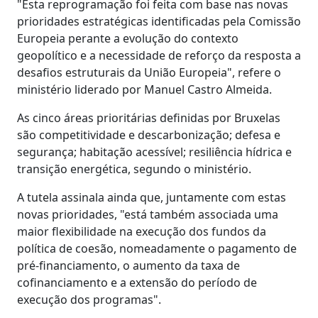
"Esta reprogramação foi feita com base nas novas
prioridades estratégicas identificadas pela Comissão
Europeia perante a evolução do contexto
geopolítico e a necessidade de reforço da resposta a
desafios estruturais da União Europeia", refere o
ministério liderado por Manuel Castro Almeida.
As cinco áreas prioritárias definidas por Bruxelas
são competitividade e descarbonização; defesa e
segurança; habitação acessível; resiliência hídrica e
transição energética, segundo o ministério.
A tutela assinala ainda que, juntamente com estas
novas prioridades, "está também associada uma
maior flexibilidade na execução dos fundos da
política de coesão, nomeadamente o pagamento de
pré-financiamento, o aumento da taxa de
cofinanciamento e a extensão do período de
execução dos programas".