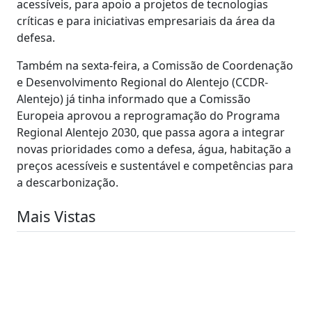
acessíveis, para apoio a projetos de tecnologias
críticas e para iniciativas empresariais da área da
defesa.
Também na sexta-feira, a Comissão de Coordenação
e Desenvolvimento Regional do Alentejo (CCDR-
Alentejo) já tinha informado que a Comissão
Europeia aprovou a reprogramação do Programa
Regional Alentejo 2030, que passa agora a integrar
novas prioridades como a defesa, água, habitação a
preços acessíveis e sustentável e competências para
a descarbonização.
Mais Vistas