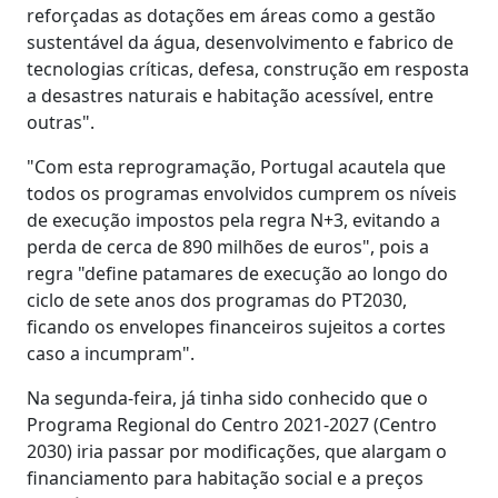
reforçadas as dotações em áreas como a gestão
sustentável da água, desenvolvimento e fabrico de
tecnologias críticas, defesa, construção em resposta
a desastres naturais e habitação acessível, entre
outras".
"Com esta reprogramação, Portugal acautela que
todos os programas envolvidos cumprem os níveis
de execução impostos pela regra N+3, evitando a
perda de cerca de 890 milhões de euros", pois a
regra "define patamares de execução ao longo do
ciclo de sete anos dos programas do PT2030,
ficando os envelopes financeiros sujeitos a cortes
caso a incumpram".
Na segunda-feira, já tinha sido conhecido que o
Programa Regional do Centro 2021-2027 (Centro
2030) iria passar por modificações, que alargam o
financiamento para habitação social e a preços