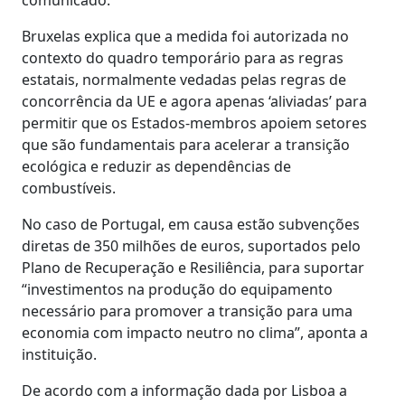
Bruxelas explica que a medida foi autorizada no
contexto do quadro temporário para as regras
estatais, normalmente vedadas pelas regras de
concorrência da UE e agora apenas ‘aliviadas’ para
permitir que os Estados-membros apoiem setores
que são fundamentais para acelerar a transição
ecológica e reduzir as dependências de
combustíveis.
No caso de Portugal, em causa estão subvenções
diretas de 350 milhões de euros, suportados pelo
Plano de Recuperação e Resiliência, para suportar
“investimentos na produção do equipamento
necessário para promover a transição para uma
economia com impacto neutro no clima”, aponta a
instituição.
De acordo com a informação dada por Lisboa a