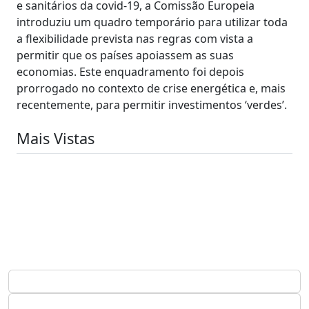
e sanitários da covid-19, a Comissão Europeia
introduziu um quadro temporário para utilizar toda
a flexibilidade prevista nas regras com vista a
permitir que os países apoiassem as suas
economias. Este enquadramento foi depois
prorrogado no contexto de crise energética e, mais
recentemente, para permitir investimentos ‘verdes’.
Mais Vistas