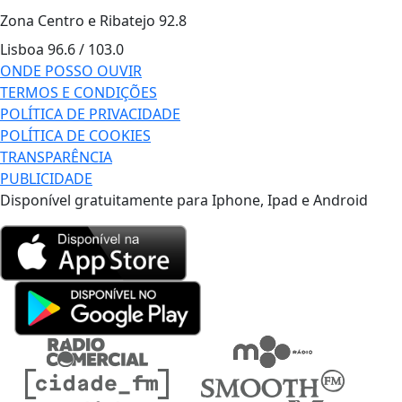
Zona Centro e Ribatejo
92.8
Lisboa
96.6 / 103.0
ONDE POSSO OUVIR
TERMOS E CONDIÇÕES
POLÍTICA DE PRIVACIDADE
POLÍTICA DE COOKIES
TRANSPARÊNCIA
PUBLICIDADE
Disponível gratuitamente para Iphone, Ipad e Android