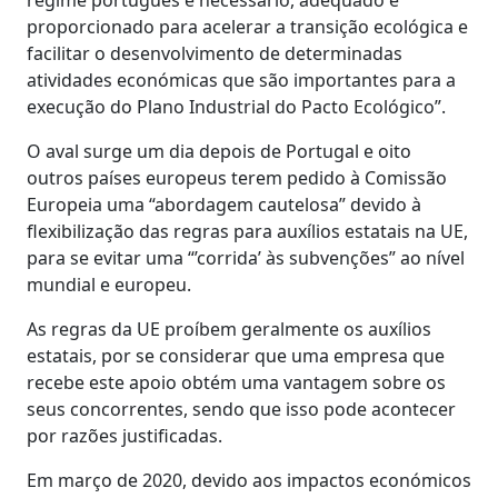
proporcionado para acelerar a transição ecológica e
facilitar o desenvolvimento de determinadas
atividades económicas que são importantes para a
execução do Plano Industrial do Pacto Ecológico”.
O aval surge um dia depois de Portugal e oito
outros países europeus terem pedido à Comissão
Europeia uma “abordagem cautelosa” devido à
flexibilização das regras para auxílios estatais na UE,
para se evitar uma “’corrida’ às subvenções” ao nível
mundial e europeu.
As regras da UE proíbem geralmente os auxílios
estatais, por se considerar que uma empresa que
recebe este apoio obtém uma vantagem sobre os
seus concorrentes, sendo que isso pode acontecer
por razões justificadas.
Em março de 2020, devido aos impactos económicos