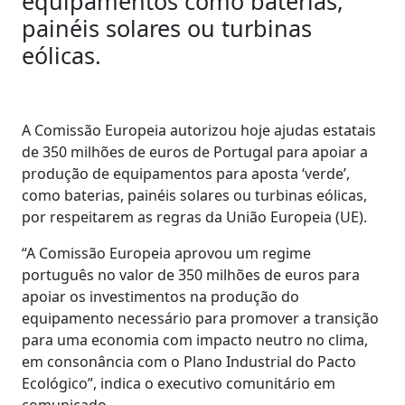
equipamentos como baterias,
painéis solares ou turbinas
eólicas.
A Comissão Europeia autorizou hoje ajudas estatais
de 350 milhões de euros de Portugal para apoiar a
produção de equipamentos para aposta ‘verde’,
como baterias, painéis solares ou turbinas eólicas,
por respeitarem as regras da União Europeia (UE).
“A Comissão Europeia aprovou um regime
português no valor de 350 milhões de euros para
apoiar os investimentos na produção do
equipamento necessário para promover a transição
para uma economia com impacto neutro no clima,
em consonância com o Plano Industrial do Pacto
Ecológico”, indica o executivo comunitário em
comunicado.