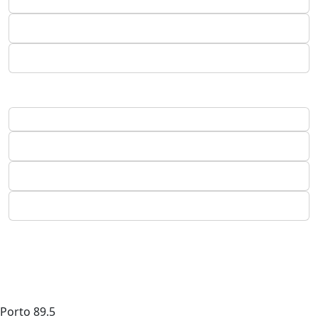
Porto
89.5