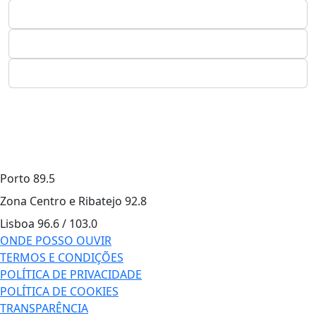
Porto
89.5
Zona Centro e Ribatejo
92.8
Lisboa
96.6 / 103.0
ONDE POSSO OUVIR
TERMOS E CONDIÇÕES
POLÍTICA DE PRIVACIDADE
POLÍTICA DE COOKIES
TRANSPARÊNCIA