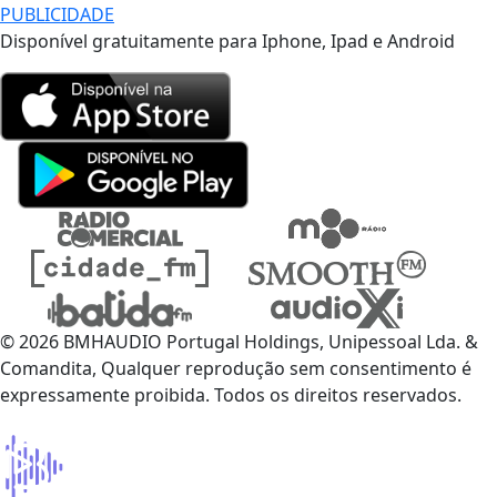
PUBLICIDADE
Disponível gratuitamente para Iphone, Ipad e Android
© 2026 BMHAUDIO Portugal Holdings, Unipessoal Lda. &
Comandita, Qualquer reprodução sem consentimento é
expressamente proibida. Todos os direitos reservados.