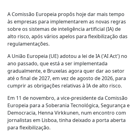
A Comissão Europeia propôs hoje dar mais tempo
às empresas para implementarem as novas regras
sobre os sistemas de inteligência artificial (IA) de
alto risco, após vários apelos para flexibilização das
regulamentações.
A União Europeia (UE) adotou a lei de IA ('AI Act') no
ano passado, que está a ser implementada
gradualmente, e Bruxelas agora quer dar ao setor
até o final de 2027, em vez de agosto de 2026, para
cumprir as obrigações relativas à IA de alto risco.
Em 11 de novembro, a vice-presidente da Comissão
Europeia para a Soberania Tecnológica, Segurança e
Democracia, Henna Virkkunen, num encontro com
jornalistas em Lisboa, tinha deixado a porta aberta
para flexibilização.