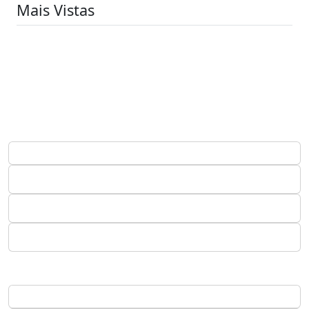
Mais Vistas