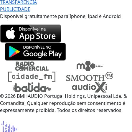
TRANSPARÊNCIA
PUBLICIDADE
Disponível gratuitamente para Iphone, Ipad e Android
© 2026 BMHAUDIO Portugal Holdings, Unipessoal Lda. &
Comandita, Qualquer reprodução sem consentimento é
expressamente proibida. Todos os direitos reservados.