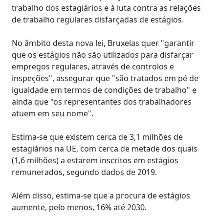
trabalho dos estagiários e à luta contra as relações
de trabalho regulares disfarçadas de estágios.
No âmbito desta nova lei, Bruxelas quer "garantir
que os estágios não são utilizados para disfarçar
empregos regulares, através de controlos e
inspeções", assegurar que "são tratados em pé de
igualdade em termos de condições de trabalho" e
ainda que "os representantes dos trabalhadores
atuem em seu nome".
Estima-se que existem cerca de 3,1 milhões de
estagiários na UE, com cerca de metade dos quais
(1,6 milhões) a estarem inscritos em estágios
remunerados, segundo dados de 2019.
Além disso, estima-se que a procura de estágios
aumente, pelo menos, 16% até 2030.