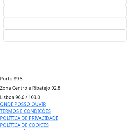
Porto
89.5
Zona Centro e Ribatejo
92.8
Lisboa
96.6 / 103.0
ONDE POSSO OUVIR
TERMOS E CONDIÇÕES
POLÍTICA DE PRIVACIDADE
POLÍTICA DE COOKIES