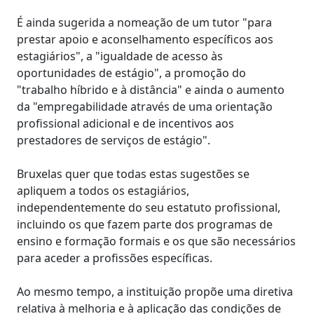
É ainda sugerida a nomeação de um tutor "para
prestar apoio e aconselhamento específicos aos
estagiários", a "igualdade de acesso às
oportunidades de estágio", a promoção do
"trabalho híbrido e à distância" e ainda o aumento
da "empregabilidade através de uma orientação
profissional adicional e de incentivos aos
prestadores de serviços de estágio".
Bruxelas quer que todas estas sugestões se
apliquem a todos os estagiários,
independentemente do seu estatuto profissional,
incluindo os que fazem parte dos programas de
ensino e formação formais e os que são necessários
para aceder a profissões específicas.
Ao mesmo tempo, a instituição propõe uma diretiva
relativa à melhoria e à aplicação das condições de