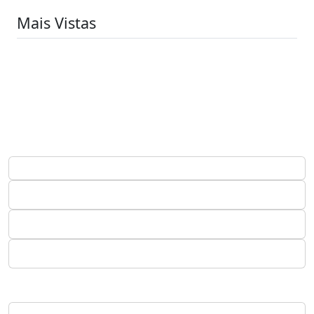
Mais Vistas