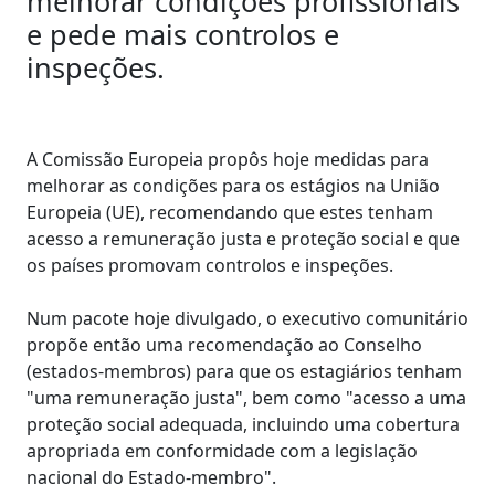
melhorar condições profissionais
e pede mais controlos e
inspeções.
A Comissão Europeia propôs hoje medidas para
melhorar as condições para os estágios na União
Europeia (UE), recomendando que estes tenham
acesso a remuneração justa e proteção social e que
os países promovam controlos e inspeções.
Num pacote hoje divulgado, o executivo comunitário
propõe então uma recomendação ao Conselho
(estados-membros) para que os estagiários tenham
"uma remuneração justa", bem como "acesso a uma
proteção social adequada, incluindo uma cobertura
apropriada em conformidade com a legislação
nacional do Estado-membro".