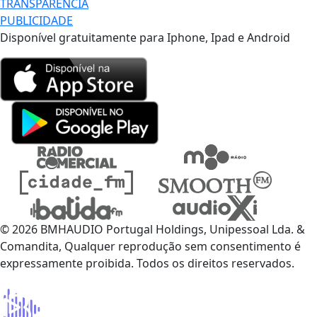
TRANSPARÊNCIA
PUBLICIDADE
Disponível gratuitamente para Iphone, Ipad e Android
© 2026 BMHAUDIO Portugal Holdings, Unipessoal Lda. &
Comandita, Qualquer reprodução sem consentimento é
expressamente proibida. Todos os direitos reservados.