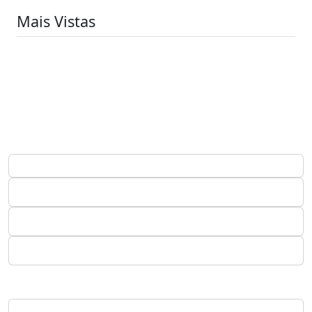
Mais Vistas