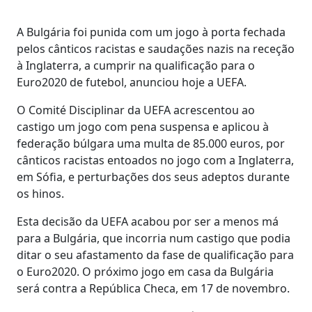
A Bulgária foi punida com um jogo à porta fechada
pelos cânticos racistas e saudações nazis na receção
à Inglaterra, a cumprir na qualificação para o
Euro2020 de futebol, anunciou hoje a UEFA.
O Comité Disciplinar da UEFA acrescentou ao
castigo um jogo com pena suspensa e aplicou à
federação búlgara uma multa de 85.000 euros, por
cânticos racistas entoados no jogo com a Inglaterra,
em Sófia, e perturbações dos seus adeptos durante
os hinos.
Esta decisão da UEFA acabou por ser a menos má
para a Bulgária, que incorria num castigo que podia
ditar o seu afastamento da fase de qualificação para
o Euro2020. O próximo jogo em casa da Bulgária
será contra a República Checa, em 17 de novembro.