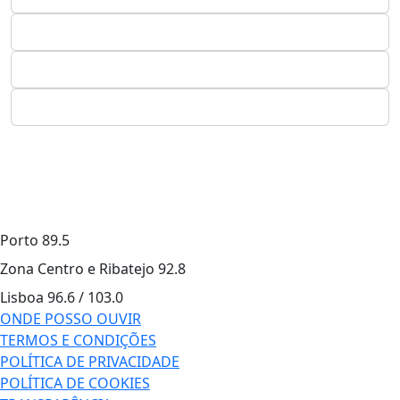
Porto
89.5
Zona Centro e Ribatejo
92.8
Lisboa
96.6 / 103.0
ONDE POSSO OUVIR
TERMOS E CONDIÇÕES
POLÍTICA DE PRIVACIDADE
POLÍTICA DE COOKIES