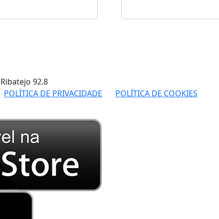
 Ribatejo
92.8
POLÍTICA DE PRIVACIDADE
POLÍTICA DE COOKIES