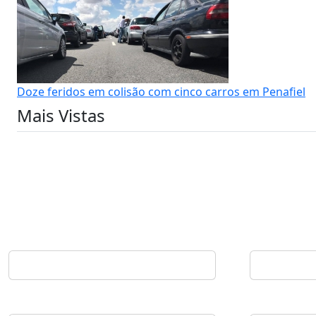
Doze feridos em colisão com cinco carros em Penafiel
Mais Vistas