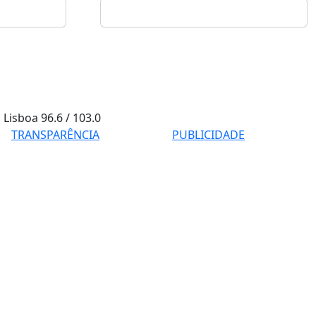
Lisboa
96.6 / 103.0
TRANSPARÊNCIA
PUBLICIDADE