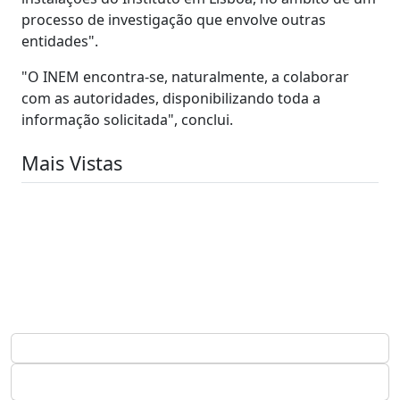
processo de investigação que envolve outras
entidades".
"O INEM encontra-se, naturalmente, a colaborar
com as autoridades, disponibilizando toda a
informação solicitada", conclui.
Mais Vistas