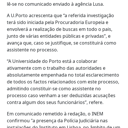
lê-se no comunicado enviado à agência Lusa.
A U.Porto acrescenta que “a referida investigação
terá sido iniciada pela Procuradoria Europeia e
envolverá a realização de buscas em todo o pais,
junto de várias entidades públicas e privadas”, e
avança que, caso se justifique, se constituirá como
assistente no processo.
“A Universidade do Porto está a colaborar
ativamente com o trabalho das autoridades e
absolutamente empenhada no total esclarecimento
de todos os factos relacionados com este processo,
admitindo constituir-se como assistente no
processo caso venham a ser deduzidas acusações
contra algum dos seus funcionários”, refere.
Em comunicado remetido à redação, o INEM
confirmou "a presença da Polícia Judiciária nas
instalações do Instituto em Lisboa, no âmbito de um