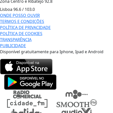
Zona Centro e Ribatejo
92.8
Lisboa
96.6 / 103.0
ONDE POSSO OUVIR
TERMOS E CONDIÇÕES
POLÍTICA DE PRIVACIDADE
POLÍTICA DE COOKIES
TRANSPARÊNCIA
PUBLICIDADE
Disponível gratuitamente para Iphone, Ipad e Android