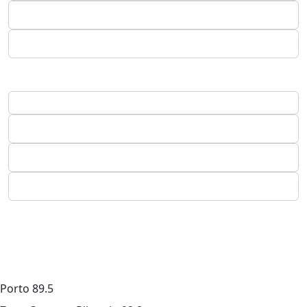
Porto
89.5