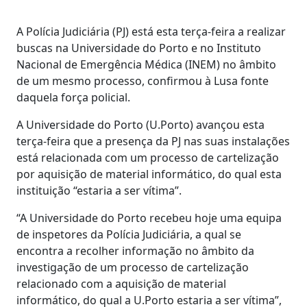
A Polícia Judiciária (PJ) está esta terça-feira a realizar
buscas na Universidade do Porto e no Instituto
Nacional de Emergência Médica (INEM) no âmbito
de um mesmo processo, confirmou à Lusa fonte
daquela força policial.
A Universidade do Porto (U.Porto) avançou esta
terça-feira que a presença da PJ nas suas instalações
está relacionada com um processo de cartelização
por aquisição de material informático, do qual esta
instituição “estaria a ser vítima”.
“A Universidade do Porto recebeu hoje uma equipa
de inspetores da Polícia Judiciária, a qual se
encontra a recolher informação no âmbito da
investigação de um processo de cartelização
relacionado com a aquisição de material
informático, do qual a U.Porto estaria a ser vítima”,