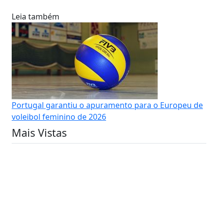
Leia também
Portugal garantiu o apuramento para o Europeu de
voleibol feminino de 2026
Mais Vistas