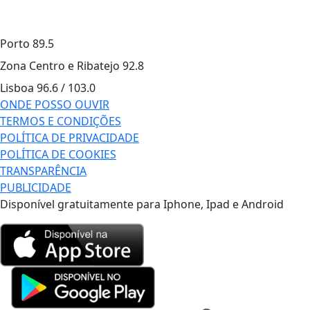
Porto
89.5
Zona Centro e Ribatejo
92.8
Lisboa
96.6 / 103.0
ONDE POSSO OUVIR
TERMOS E CONDIÇÕES
POLÍTICA DE PRIVACIDADE
POLÍTICA DE COOKIES
TRANSPARÊNCIA
PUBLICIDADE
Disponível gratuitamente para Iphone, Ipad e Android