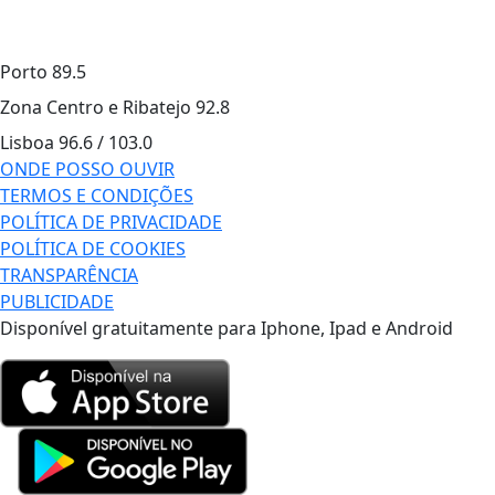
Porto
89.5
Zona Centro e Ribatejo
92.8
Lisboa
96.6 / 103.0
ONDE POSSO OUVIR
TERMOS E CONDIÇÕES
POLÍTICA DE PRIVACIDADE
POLÍTICA DE COOKIES
TRANSPARÊNCIA
PUBLICIDADE
Disponível gratuitamente para Iphone, Ipad e Android