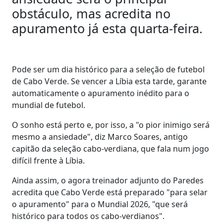
obstáculo, mas acredita no
apuramento já esta quarta-feira.
Pode ser um dia histórico para a seleção de futebol
de Cabo Verde. Se vencer a Líbia esta tarde, garante
automaticamente o apuramento inédito para o
mundial de futebol.
O sonho está perto e, por isso, a "o pior inimigo será
mesmo a ansiedade", diz Marco Soares, antigo
capitão da seleção cabo-verdiana, que fala num jogo
difícil frente à Líbia.
Ainda assim, o agora treinador adjunto do Paredes
acredita que Cabo Verde está preparado "para selar
o apuramento" para o Mundial 2026, "que será
histórico para todos os cabo-verdianos".