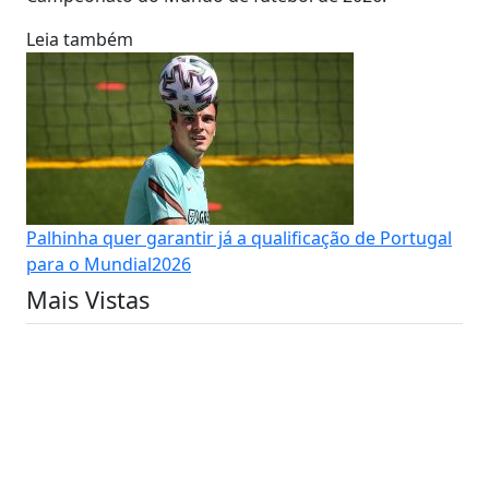
Leia também
Palhinha quer garantir já a qualificação de Portugal
para o Mundial2026
Mais Vistas