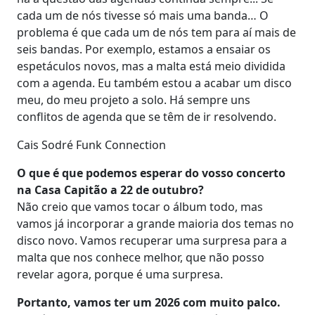
cada um de nós tivesse só mais uma banda… O
problema é que cada um de nós tem para aí mais de
seis bandas. Por exemplo, estamos a ensaiar os
espetáculos novos, mas a malta está meio dividida
com a agenda. Eu também estou a acabar um disco
meu, do meu projeto a solo. Há sempre uns
conflitos de agenda que se têm de ir resolvendo.
Cais Sodré Funk Connection
O que é que podemos esperar do vosso concerto
na Casa Capitão a 22 de outubro?
Não creio que vamos tocar o álbum todo, mas
vamos já incorporar a grande maioria dos temas no
disco novo. Vamos recuperar uma surpresa para a
malta que nos conhece melhor, que não posso
revelar agora, porque é uma surpresa.
Portanto, vamos ter um 2026 com muito palco.