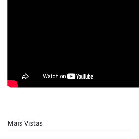
Mais Vistas