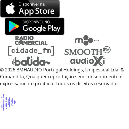
© 2026 BMHAUDIO Portugal Holdings, Unipessoal Lda. &
Comandita, Qualquer reprodução sem consentimento é
expressamente proibida. Todos os direitos reservados.