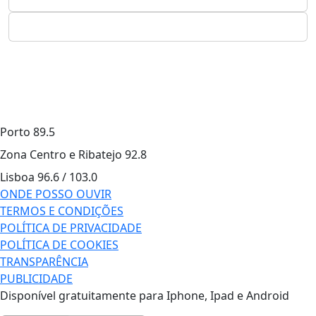
Porto
89.5
Zona Centro e Ribatejo
92.8
Lisboa
96.6 / 103.0
ONDE POSSO OUVIR
TERMOS E CONDIÇÕES
POLÍTICA DE PRIVACIDADE
POLÍTICA DE COOKIES
TRANSPARÊNCIA
PUBLICIDADE
Disponível gratuitamente para Iphone, Ipad e Android