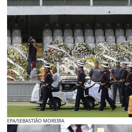
EPA/SEBASTIÃO MOREIRA