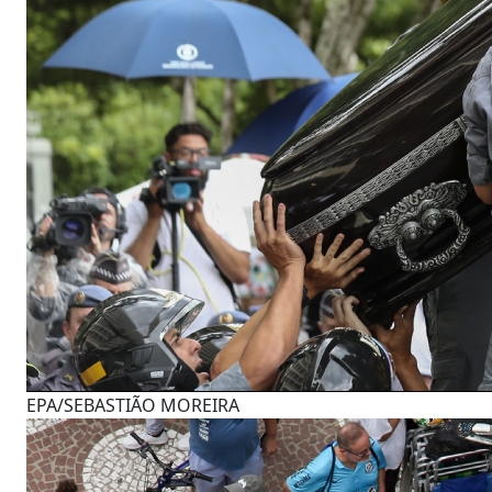
EPA/SEBASTIÃO MOREIRA