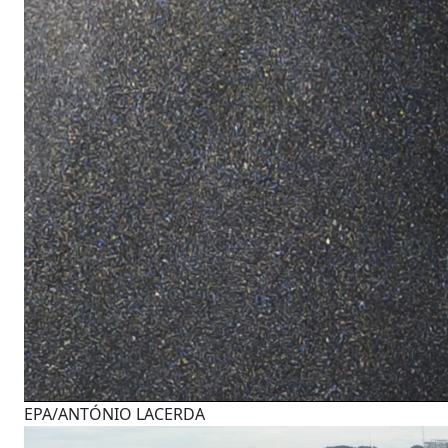
EPA/ANTÓNIO LACERDA