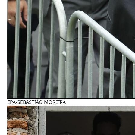
EPA/SEBASTIÃO MOREIRA