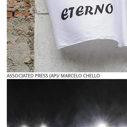
ASSOCIATED PRESS (AP)/ MARCELO CHELLO