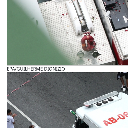
EPA/GUILHERME DIONIZIO