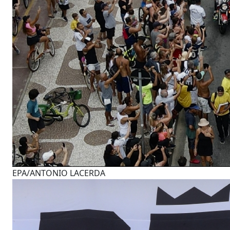
EPA/ANTONIO LACERDA