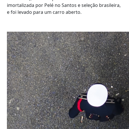
imortalizada por Pelé no Santos e seleção brasileira,
e foi levado para um carro aberto.