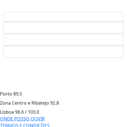
Porto
89.5
Zona Centro e Ribatejo
92.8
Lisboa
96.6 / 103.0
ONDE POSSO OUVIR
TERMOS E CONDIÇÕES