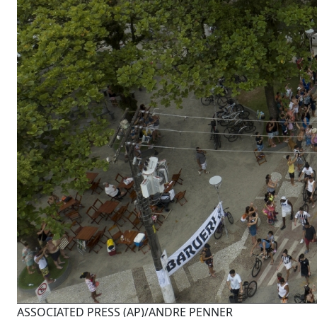
ASSOCIATED PRESS (AP)/ANDRE PENNER