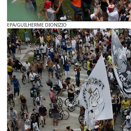
EPA/GUILHERME DIONIZIO