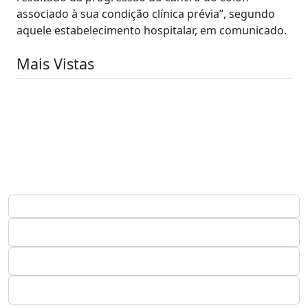
associado à sua condição clínica prévia”, segundo
aquele estabelecimento hospitalar, em comunicado.
Mais Vistas