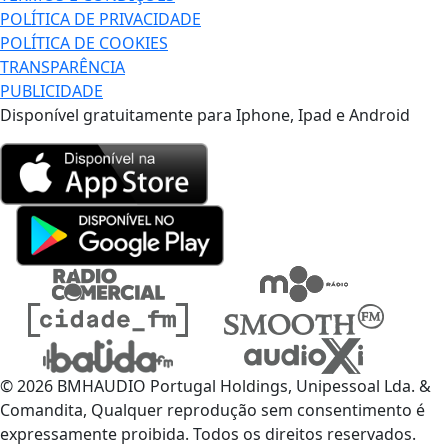
POLÍTICA DE PRIVACIDADE
POLÍTICA DE COOKIES
TRANSPARÊNCIA
PUBLICIDADE
Disponível gratuitamente para Iphone, Ipad e Android
© 2026 BMHAUDIO Portugal Holdings, Unipessoal Lda. &
Comandita, Qualquer reprodução sem consentimento é
expressamente proibida. Todos os direitos reservados.