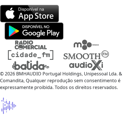
© 2026 BMHAUDIO Portugal Holdings, Unipessoal Lda. &
Comandita, Qualquer reprodução sem consentimento é
expressamente proibida. Todos os direitos reservados.