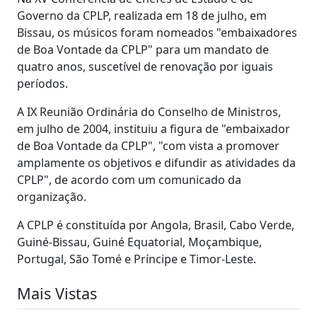
Governo da CPLP, realizada em 18 de julho, em
Bissau, os músicos foram nomeados "embaixadores
de Boa Vontade da CPLP" para um mandato de
quatro anos, suscetível de renovação por iguais
períodos.
A IX Reunião Ordinária do Conselho de Ministros,
em julho de 2004, instituiu a figura de "embaixador
de Boa Vontade da CPLP", "com vista a promover
amplamente os objetivos e difundir as atividades da
CPLP", de acordo com um comunicado da
organização.
A CPLP é constituída por Angola, Brasil, Cabo Verde,
Guiné-Bissau, Guiné Equatorial, Moçambique,
Portugal, São Tomé e Príncipe e Timor-Leste.
Mais Vistas