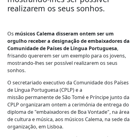
realizarem os seus sonhos.
Os
músicos Calema disseram ontem ser um
orgulho receber a designação de embaixadores da
Comunidade de Países de Língua Portuguesa
,
frisando quererem ser um exemplo para os jovens,
mostrando-lhes ser possível realizarem os seus
sonhos.
O secretariado executivo da Comunidade dos Países
de Língua Portuguesa (CPLP) e a
missão permanente de São Tomé e Príncipe junto da
CPLP organizaram ontem a cerimónia de entrega do
diploma de "embaixadores de Boa Vontade", na área
de cultura e música, aos músicos Calema, na sede da
organização, em Lisboa.