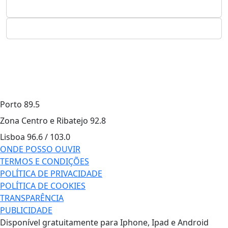
Porto
89.5
Zona Centro e Ribatejo
92.8
Lisboa
96.6 / 103.0
ONDE POSSO OUVIR
TERMOS E CONDIÇÕES
POLÍTICA DE PRIVACIDADE
POLÍTICA DE COOKIES
TRANSPARÊNCIA
PUBLICIDADE
Disponível gratuitamente para Iphone, Ipad e Android