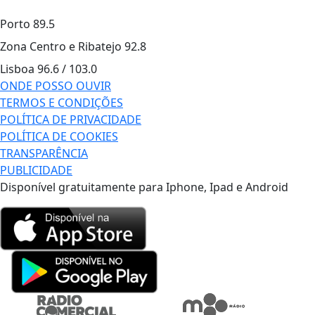
Porto
89.5
Zona Centro e Ribatejo
92.8
Lisboa
96.6 / 103.0
ONDE POSSO OUVIR
TERMOS E CONDIÇÕES
POLÍTICA DE PRIVACIDADE
POLÍTICA DE COOKIES
TRANSPARÊNCIA
PUBLICIDADE
Disponível gratuitamente para Iphone, Ipad e Android