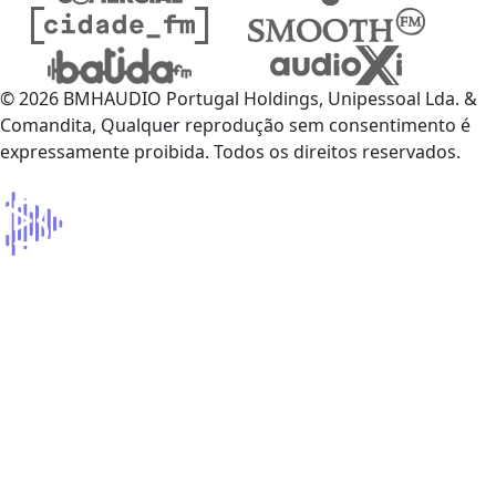
© 2026 BMHAUDIO Portugal Holdings, Unipessoal Lda. &
Comandita, Qualquer reprodução sem consentimento é
expressamente proibida. Todos os direitos reservados.