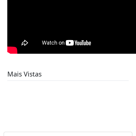
Mais Vistas