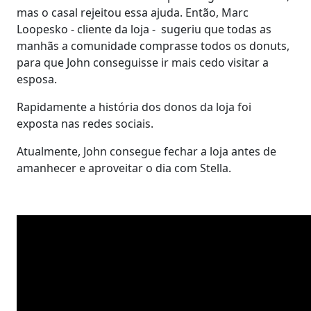
mas o casal rejeitou essa ajuda. Então, Marc
Loopesko - cliente da loja - sugeriu que todas as
manhãs a comunidade comprasse todos os donuts,
para que John conseguisse ir mais cedo visitar a
esposa.
Rapidamente a história dos donos da loja foi
exposta nas redes sociais.
Atualmente, John consegue fechar a loja antes de
amanhecer e aproveitar o dia com Stella.