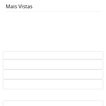
Mais Vistas