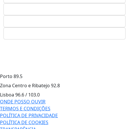
Porto
89.5
Zona Centro e Ribatejo
92.8
Lisboa
96.6 / 103.0
ONDE POSSO OUVIR
TERMOS E CONDIÇÕES
POLÍTICA DE PRIVACIDADE
POLÍTICA DE COOKIES