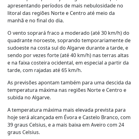
apresentando períodos de mais nebulosidade no
litoral das regiões Norte e Centro até meio da
manhã e no final do dia.
O vento soprará fraco a moderado (até 30 km/h) do
quadrante noroeste, soprando temporariamente de
sudoeste na costa sul do Algarve durante a tarde, e
sendo por vezes forte (até 40 km/h) nas terras altas
e na faixa costeira ocidental, em especial a partir da
tarde, com rajadas até 65 km/h.
As previsões apontam também para uma descida da
temperatura máxima nas regiões Norte e Centro e
subida no Algarve.
A temperatura máxima mais elevada prevista para
hoje será alcançada em Évora e Castelo Branco, com
39 graus Celsius, e a mais baixa em Aveiro com 24
graus Celsius.