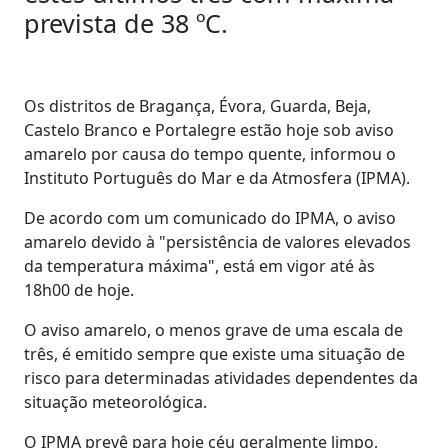
prevista de 38 ºC.
Os distritos de Bragança, Évora, Guarda, Beja,
Castelo Branco e Portalegre estão hoje sob aviso
amarelo por causa do tempo quente, informou o
Instituto Português do Mar e da Atmosfera (IPMA).
De acordo com um comunicado do IPMA, o aviso
amarelo devido à "persistência de valores elevados
da temperatura máxima", está em vigor até às
18h00 de hoje.
O aviso amarelo, o menos grave de uma escala de
três, é emitido sempre que existe uma situação de
risco para determinadas atividades dependentes da
situação meteorológica.
O IPMA prevê para hoje céu geralmente limpo,