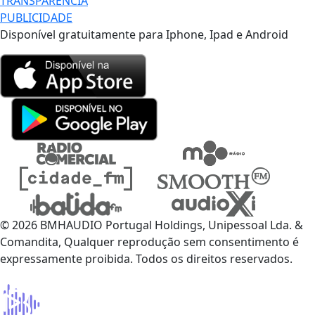
TRANSPARÊNCIA
PUBLICIDADE
Disponível gratuitamente para Iphone, Ipad e Android
© 2026 BMHAUDIO Portugal Holdings, Unipessoal Lda. &
Comandita, Qualquer reprodução sem consentimento é
expressamente proibida. Todos os direitos reservados.